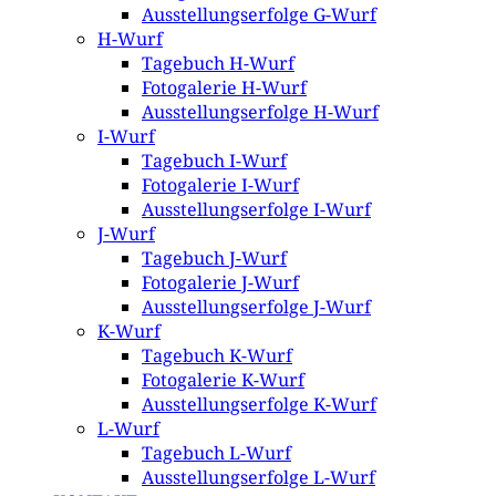
Ausstellungserfolge G-Wurf
H-Wurf
Tagebuch H-Wurf
Fotogalerie H-Wurf
Ausstellungserfolge H-Wurf
I-Wurf
Tagebuch I-Wurf
Fotogalerie I-Wurf
Ausstellungserfolge I-Wurf
J-Wurf
Tagebuch J-Wurf
Fotogalerie J-Wurf
Ausstellungserfolge J-Wurf
K-Wurf
Tagebuch K-Wurf
Fotogalerie K-Wurf
Ausstellungserfolge K-Wurf
L-Wurf
Tagebuch L-Wurf
Ausstellungserfolge L-Wurf