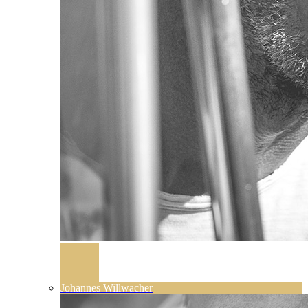
Johannes Willwacher