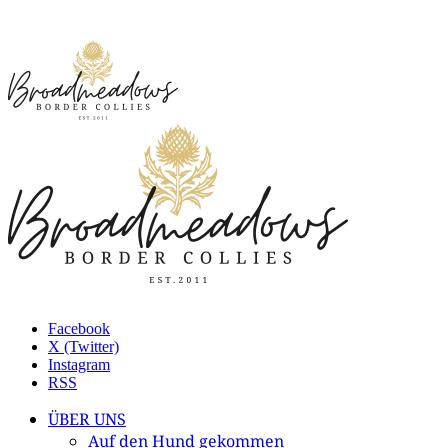
Facebook
X (Twitter)
Instagram
RSS
ÜBER UNS
Auf den Hund gekommen