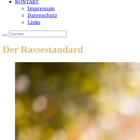
KONTAKT
Impressum
Datenschutz
Links
Der Rassestandard