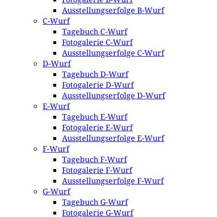
Ausstellungserfolge B-Wurf
C-Wurf
Tagebuch C-Wurf
Fotogalerie C-Wurf
Ausstellungserfolge C-Wurf
D-Wurf
Tagebuch D-Wurf
Fotogalerie D-Wurf
Ausstellungserfolge D-Wurf
E-Wurf
Tagebuch E-Wurf
Fotogalerie E-Wurf
Ausstellungserfolge E-Wurf
F-Wurf
Tagebuch F-Wurf
Fotogalerie F-Wurf
Ausstellungserfolge F-Wurf
G-Wurf
Tagebuch G-Wurf
Fotogalerie G-Wurf