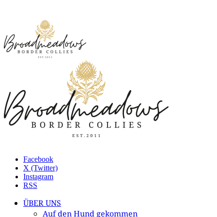
Facebook
X (Twitter)
Instagram
RSS
ÜBER UNS
Auf den Hund gekommen