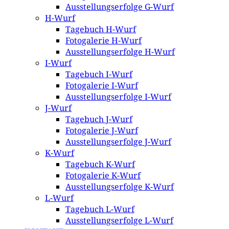
Ausstellungserfolge G-Wurf
H-Wurf
Tagebuch H-Wurf
Fotogalerie H-Wurf
Ausstellungserfolge H-Wurf
I-Wurf
Tagebuch I-Wurf
Fotogalerie I-Wurf
Ausstellungserfolge I-Wurf
J-Wurf
Tagebuch J-Wurf
Fotogalerie J-Wurf
Ausstellungserfolge J-Wurf
K-Wurf
Tagebuch K-Wurf
Fotogalerie K-Wurf
Ausstellungserfolge K-Wurf
L-Wurf
Tagebuch L-Wurf
Ausstellungserfolge L-Wurf