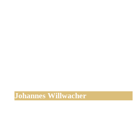
Johannes Willwacher