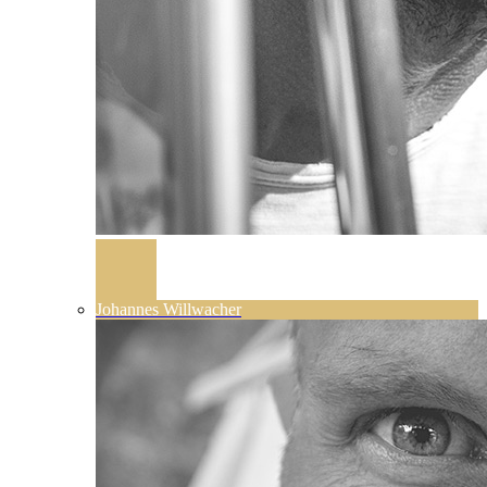
Johannes Willwacher