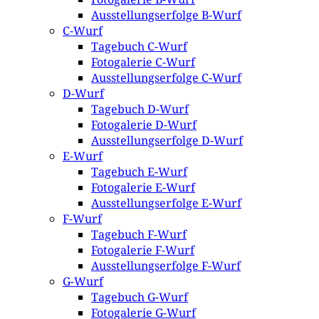
Ausstellungserfolge B-Wurf
C-Wurf
Tagebuch C-Wurf
Fotogalerie C-Wurf
Ausstellungserfolge C-Wurf
D-Wurf
Tagebuch D-Wurf
Fotogalerie D-Wurf
Ausstellungserfolge D-Wurf
E-Wurf
Tagebuch E-Wurf
Fotogalerie E-Wurf
Ausstellungserfolge E-Wurf
F-Wurf
Tagebuch F-Wurf
Fotogalerie F-Wurf
Ausstellungserfolge F-Wurf
G-Wurf
Tagebuch G-Wurf
Fotogalerie G-Wurf