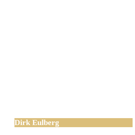
Dirk Eulberg