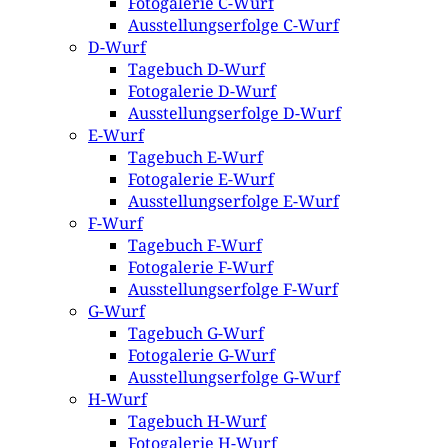
Fotogalerie C-Wurf
Ausstellungserfolge C-Wurf
D-Wurf
Tagebuch D-Wurf
Fotogalerie D-Wurf
Ausstellungserfolge D-Wurf
E-Wurf
Tagebuch E-Wurf
Fotogalerie E-Wurf
Ausstellungserfolge E-Wurf
F-Wurf
Tagebuch F-Wurf
Fotogalerie F-Wurf
Ausstellungserfolge F-Wurf
G-Wurf
Tagebuch G-Wurf
Fotogalerie G-Wurf
Ausstellungserfolge G-Wurf
H-Wurf
Tagebuch H-Wurf
Fotogalerie H-Wurf