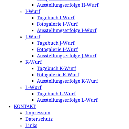
Ausstellungserfolge H-Wurf
I-Wurf
Tagebuch I-Wurf
Fotogalerie I-Wurf
Ausstellungserfolge I-Wurf
J-Wurf
Tagebuch J-Wurf
Fotogalerie J-Wurf
Ausstellungserfolge J-Wurf
K-Wurf
Tagebuch K-Wurf
Fotogalerie K-Wurf
Ausstellungserfolge K-Wurf
L-Wurf
Tagebuch L-Wurf
Ausstellungserfolge L-Wurf
KONTAKT
Impressum
Datenschutz
Links