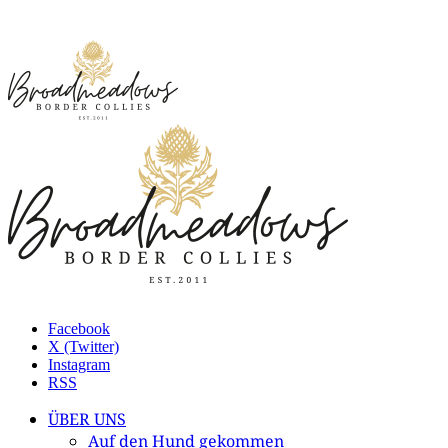
Facebook
X (Twitter)
Instagram
RSS
ÜBER UNS
Auf den Hund gekommen