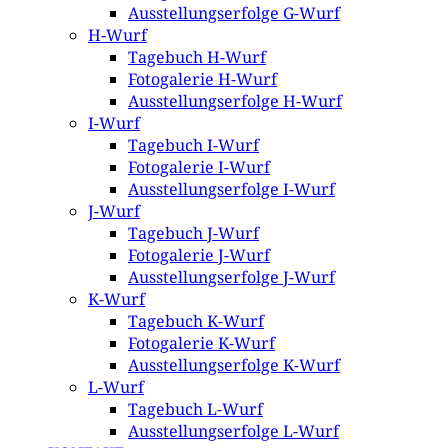
Ausstellungserfolge G-Wurf
H-Wurf
Tagebuch H-Wurf
Fotogalerie H-Wurf
Ausstellungserfolge H-Wurf
I-Wurf
Tagebuch I-Wurf
Fotogalerie I-Wurf
Ausstellungserfolge I-Wurf
J-Wurf
Tagebuch J-Wurf
Fotogalerie J-Wurf
Ausstellungserfolge J-Wurf
K-Wurf
Tagebuch K-Wurf
Fotogalerie K-Wurf
Ausstellungserfolge K-Wurf
L-Wurf
Tagebuch L-Wurf
Ausstellungserfolge L-Wurf