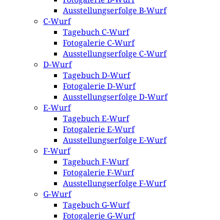
Ausstellungserfolge B-Wurf
C-Wurf
Tagebuch C-Wurf
Fotogalerie C-Wurf
Ausstellungserfolge C-Wurf
D-Wurf
Tagebuch D-Wurf
Fotogalerie D-Wurf
Ausstellungserfolge D-Wurf
E-Wurf
Tagebuch E-Wurf
Fotogalerie E-Wurf
Ausstellungserfolge E-Wurf
F-Wurf
Tagebuch F-Wurf
Fotogalerie F-Wurf
Ausstellungserfolge F-Wurf
G-Wurf
Tagebuch G-Wurf
Fotogalerie G-Wurf