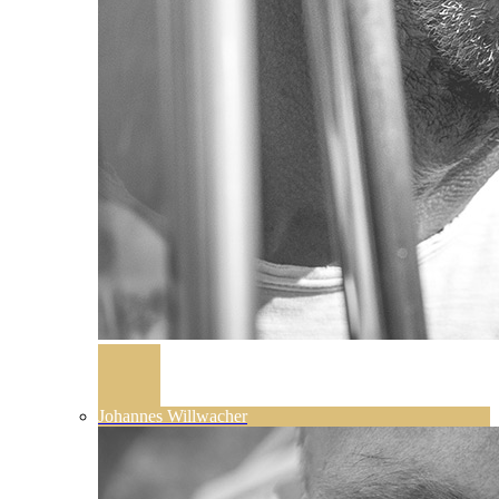
Johannes Willwacher