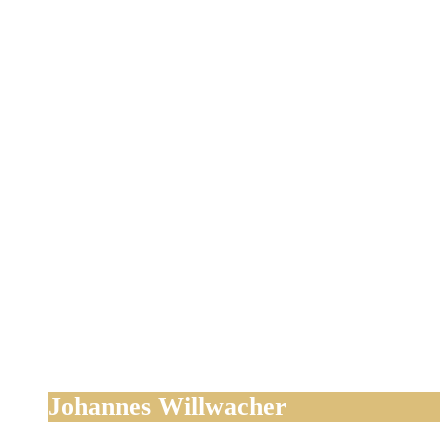
Johannes Willwacher