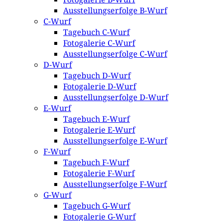
Ausstellungserfolge B-Wurf
C-Wurf
Tagebuch C-Wurf
Fotogalerie C-Wurf
Ausstellungserfolge C-Wurf
D-Wurf
Tagebuch D-Wurf
Fotogalerie D-Wurf
Ausstellungserfolge D-Wurf
E-Wurf
Tagebuch E-Wurf
Fotogalerie E-Wurf
Ausstellungserfolge E-Wurf
F-Wurf
Tagebuch F-Wurf
Fotogalerie F-Wurf
Ausstellungserfolge F-Wurf
G-Wurf
Tagebuch G-Wurf
Fotogalerie G-Wurf