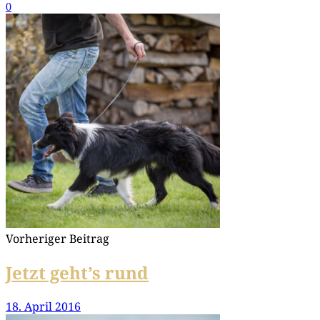
0
Vorheriger Beitrag
Jetzt geht’s rund
18. April 2016