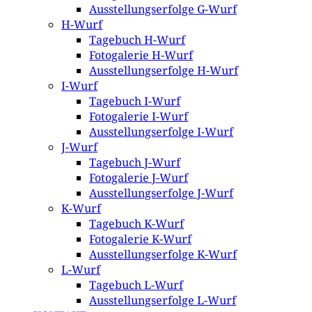
Ausstellungserfolge G-Wurf
H-Wurf
Tagebuch H-Wurf
Fotogalerie H-Wurf
Ausstellungserfolge H-Wurf
I-Wurf
Tagebuch I-Wurf
Fotogalerie I-Wurf
Ausstellungserfolge I-Wurf
J-Wurf
Tagebuch J-Wurf
Fotogalerie J-Wurf
Ausstellungserfolge J-Wurf
K-Wurf
Tagebuch K-Wurf
Fotogalerie K-Wurf
Ausstellungserfolge K-Wurf
L-Wurf
Tagebuch L-Wurf
Ausstellungserfolge L-Wurf