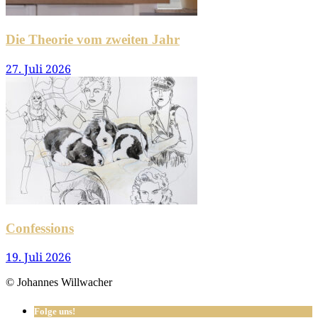
Die Theorie vom zweiten Jahr
27. Juli 2026
Confessions
19. Juli 2026
© Johannes Willwacher
Folge uns!