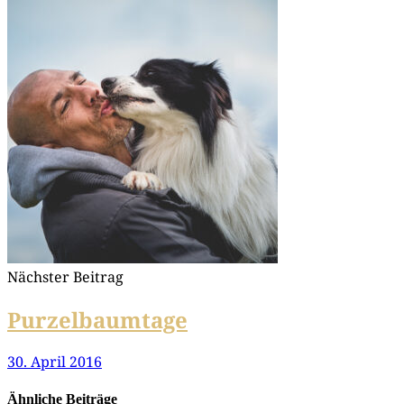
Nächster Beitrag
Purzelbaumtage
30. April 2016
Ähnliche Beiträge