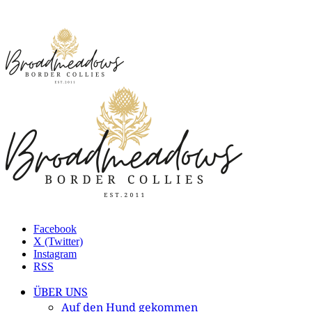
Facebook
X (Twitter)
Instagram
RSS
ÜBER UNS
Auf den Hund gekommen