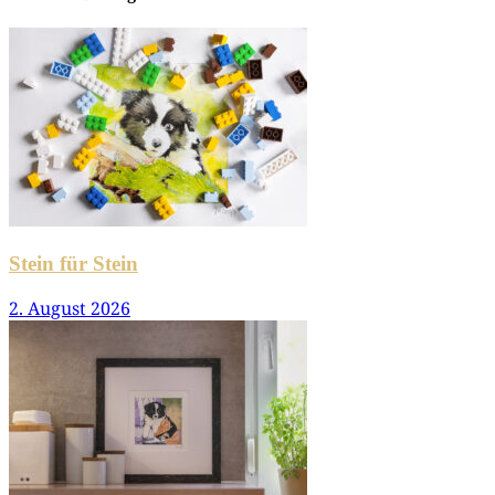
Stein für Stein
2. August 2026