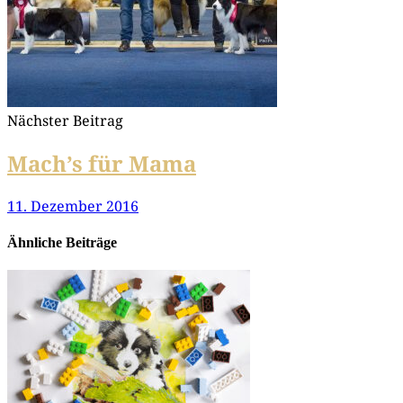
Nächster Beitrag
Mach’s für Mama
11. Dezember 2016
Ähnliche Beiträge