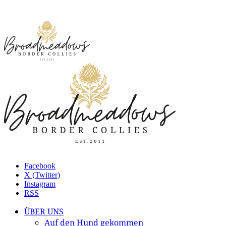
Facebook
X (Twitter)
Instagram
RSS
ÜBER UNS
Auf den Hund gekommen