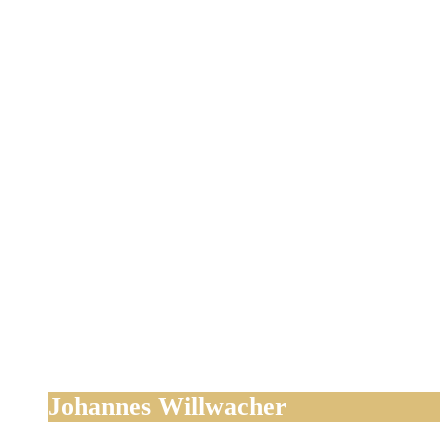
Johannes Willwacher