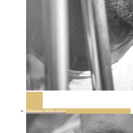
Johannes Willwacher