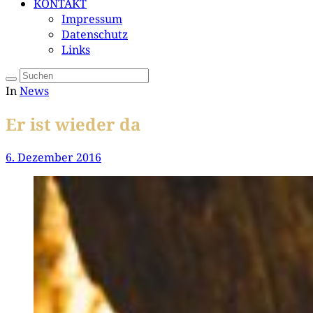
KONTAKT
Impressum
Datenschutz
Links
In
News
Er ist wieder da
6. Dezember 2016