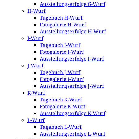
Ausstellungserfolge G-Wurf
H-Wurf
Tagebuch H-Wurf
Fotogalerie H-Wurf
Ausstellungserfolge H-Wurf
I-Wurf
Tagebuch I-Wurf
Fotogalerie I-Wurf
Ausstellungserfolge I-Wurf
J-Wurf
Tagebuch J-Wurf
Fotogalerie J-Wurf
Ausstellungserfolge J-Wurf
K-Wurf
Tagebuch K-Wurf
Fotogalerie K-Wurf
Ausstellungserfolge K-Wurf
L-Wurf
Tagebuch L-Wurf
Ausstellungserfolge L-Wurf