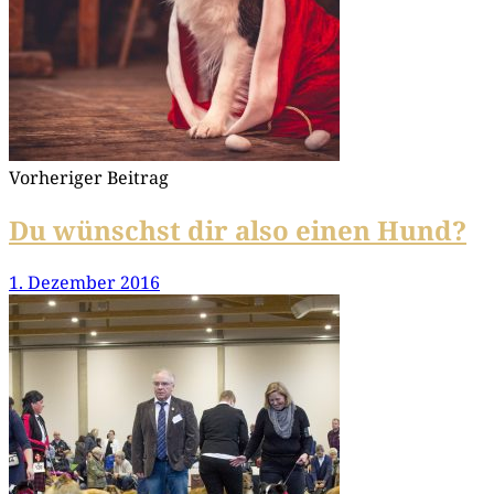
Vorheriger Beitrag
Du wünschst dir also einen Hund?
1. Dezember 2016