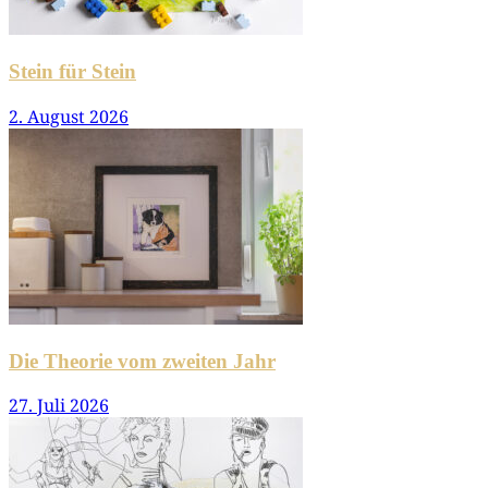
Stein für Stein
2. August 2026
Die Theorie vom zweiten Jahr
27. Juli 2026