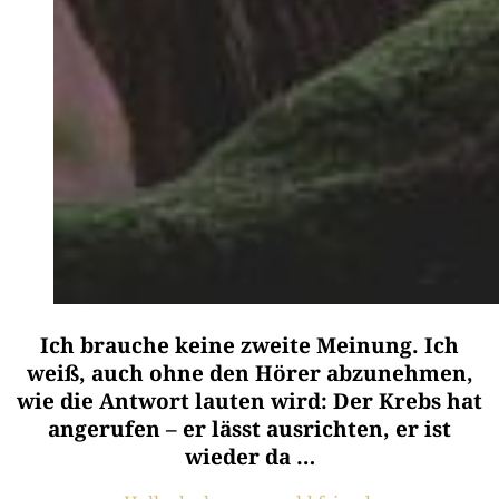
Ich brauche keine zweite Meinung. Ich
weiß, auch ohne den Hörer abzunehmen,
wie die Antwort lauten wird: Der Krebs hat
angerufen – er lässt ausrichten, er ist
wieder da …