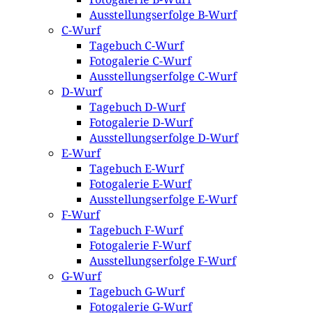
Ausstellungserfolge B-Wurf
C-Wurf
Tagebuch C-Wurf
Fotogalerie C-Wurf
Ausstellungserfolge C-Wurf
D-Wurf
Tagebuch D-Wurf
Fotogalerie D-Wurf
Ausstellungserfolge D-Wurf
E-Wurf
Tagebuch E-Wurf
Fotogalerie E-Wurf
Ausstellungserfolge E-Wurf
F-Wurf
Tagebuch F-Wurf
Fotogalerie F-Wurf
Ausstellungserfolge F-Wurf
G-Wurf
Tagebuch G-Wurf
Fotogalerie G-Wurf