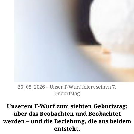
23|05|2026 – Unser F-Wurf fei­ert sei­nen 7.
Geburtstag
Unserem F-Wurf zum siebten Geburtstag:
über das Beobachten und Beobachtet
werden – und die Beziehung, die aus beidem
entsteht.