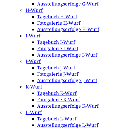
Ausstellungserfolge G-Wurf
H-Wurf
Tagebuch H-Wurf
Fotogalerie H-Wurf
Ausstellungserfolge H-Wurf
I-Wurf
Tagebuch I-Wurf
Fotogalerie I-Wurf
Ausstellungserfolge I-Wurf
J-Wurf
Tagebuch J-Wurf
Fotogalerie J-Wurf
Ausstellungserfolge J-Wurf
K-Wurf
Tagebuch K-Wurf
Fotogalerie K-Wurf
Ausstellungserfolge K-Wurf
L-Wurf
Tagebuch L-Wurf
Ausstellungserfolge L-Wurf