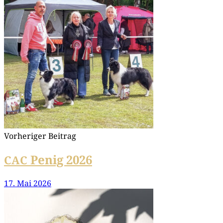
Vorheriger Beitrag
Penig 2026
CAC
17. Mai 2026