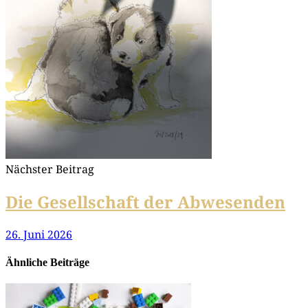
Nächster Beitrag
Die Gesellschaft der Abwesenden
26. Juni 2026
Ähnliche Beiträge