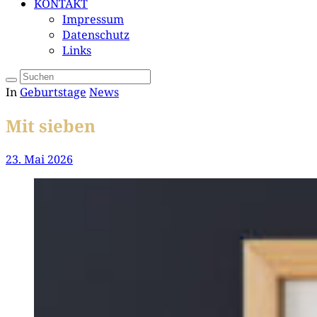
KONTAKT
Impressum
Datenschutz
Links
In
Geburtstage
News
Mit sieben
23. Mai 2026