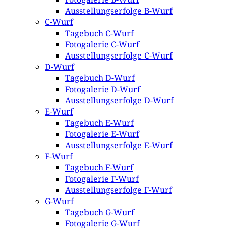
Ausstellungserfolge B-Wurf
C-Wurf
Tagebuch C-Wurf
Fotogalerie C-Wurf
Ausstellungserfolge C-Wurf
D-Wurf
Tagebuch D-Wurf
Fotogalerie D-Wurf
Ausstellungserfolge D-Wurf
E-Wurf
Tagebuch E-Wurf
Fotogalerie E-Wurf
Ausstellungserfolge E-Wurf
F-Wurf
Tagebuch F-Wurf
Fotogalerie F-Wurf
Ausstellungserfolge F-Wurf
G-Wurf
Tagebuch G-Wurf
Fotogalerie G-Wurf