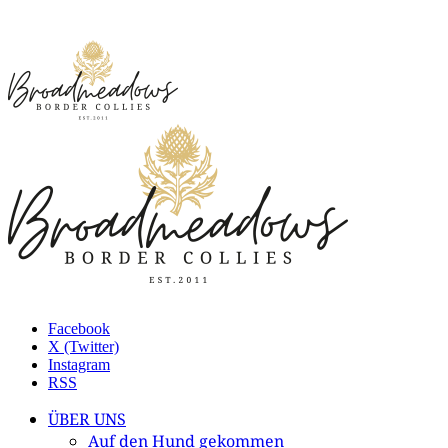
Facebook
X (Twitter)
Instagram
RSS
ÜBER UNS
Auf den Hund gekommen