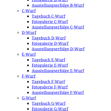
Ausstellungserfolge B-Wurf
C-Wurf
Tagebuch C-Wurf
Fotogalerie C-Wurf
Ausstellungserfolge C-Wurf
D-Wurf
Tagebuch D-Wurf
Fotogalerie D-Wurf
Ausstellungserfolge D-Wurf
E-Wurf
Tagebuch E-Wurf
Fotogalerie E-Wurf
Ausstellungserfolge E-Wurf
F-Wurf
Tagebuch F-Wurf
Fotogalerie F-Wurf
Ausstellungserfolge F-Wurf
G-Wurf
Tagebuch G-Wurf
Fotogalerie G-Wurf