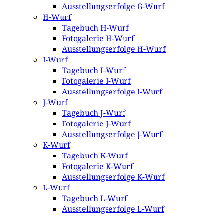
Ausstellungserfolge G-Wurf
H-Wurf
Tagebuch H-Wurf
Fotogalerie H-Wurf
Ausstellungserfolge H-Wurf
I-Wurf
Tagebuch I-Wurf
Fotogalerie I-Wurf
Ausstellungserfolge I-Wurf
J-Wurf
Tagebuch J-Wurf
Fotogalerie J-Wurf
Ausstellungserfolge J-Wurf
K-Wurf
Tagebuch K-Wurf
Fotogalerie K-Wurf
Ausstellungserfolge K-Wurf
L-Wurf
Tagebuch L-Wurf
Ausstellungserfolge L-Wurf