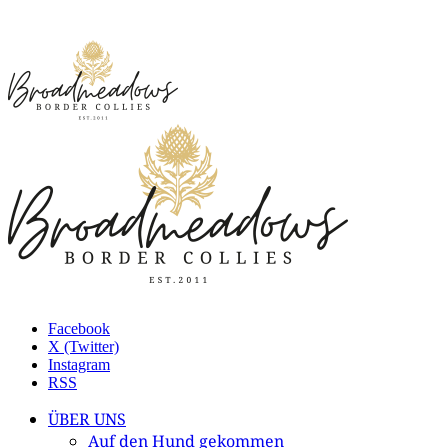
Facebook
X (Twitter)
Instagram
RSS
ÜBER UNS
Auf den Hund gekommen