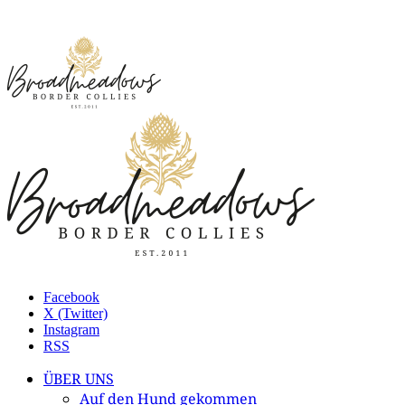
Facebook
X (Twitter)
Instagram
RSS
ÜBER UNS
Auf den Hund gekommen