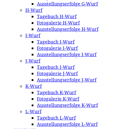
Ausstellungserfolge G-Wurf
H-Wurf
Tagebuch H-Wurf
Fotogalerie H-Wurf
Ausstellungserfolge H-Wurf
I-Wurf
Tagebuch I-Wurf
Fotogalerie I-Wurf
Ausstellungserfolge I-Wurf
J-Wurf
Tagebuch J-Wurf
Fotogalerie J-Wurf
Ausstellungserfolge J-Wurf
K-Wurf
Tagebuch K-Wurf
Fotogalerie K-Wurf
Ausstellungserfolge K-Wurf
L-Wurf
Tagebuch L-Wurf
Ausstellungserfolge L-Wurf