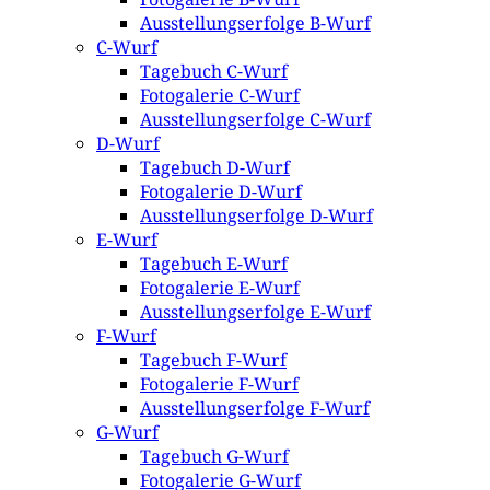
Ausstellungserfolge B-Wurf
C-Wurf
Tagebuch C-Wurf
Fotogalerie C-Wurf
Ausstellungserfolge C-Wurf
D-Wurf
Tagebuch D-Wurf
Fotogalerie D-Wurf
Ausstellungserfolge D-Wurf
E-Wurf
Tagebuch E-Wurf
Fotogalerie E-Wurf
Ausstellungserfolge E-Wurf
F-Wurf
Tagebuch F-Wurf
Fotogalerie F-Wurf
Ausstellungserfolge F-Wurf
G-Wurf
Tagebuch G-Wurf
Fotogalerie G-Wurf