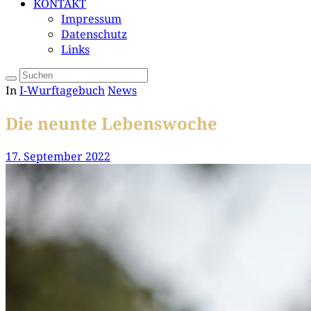
KONTAKT
Impressum
Datenschutz
Links
In
I-Wurftagebuch
News
Die neunte Lebenswoche
17. September 2022