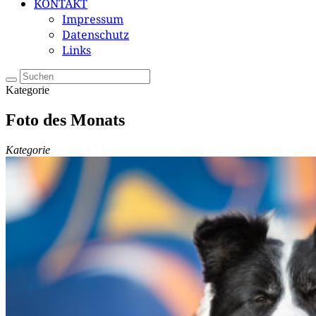
KONTAKT
Impressum
Datenschutz
Links
Kategorie
Foto des Monats
Kategorie