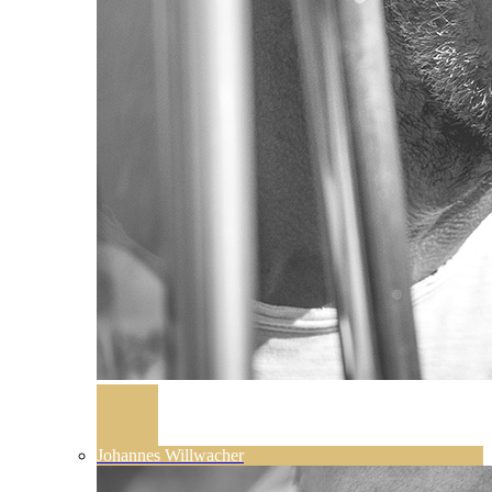
Johannes Willwacher