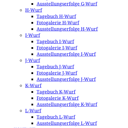
Ausstellungserfolge G-Wurf
H-Wurf
Tagebuch H-Wurf
Fotogalerie H-Wurf
Ausstellungserfolge H-Wurf
I-Wurf
Tagebuch I-Wurf
Fotogalerie I-Wurf
Ausstellungserfolge I-Wurf
J-Wurf
Tagebuch J-Wurf
Fotogalerie J-Wurf
Ausstellungserfolge J-Wurf
K-Wurf
Tagebuch K-Wurf
Fotogalerie K-Wurf
Ausstellungserfolge K-Wurf
L-Wurf
Tagebuch L-Wurf
Ausstellungserfolge L-Wurf