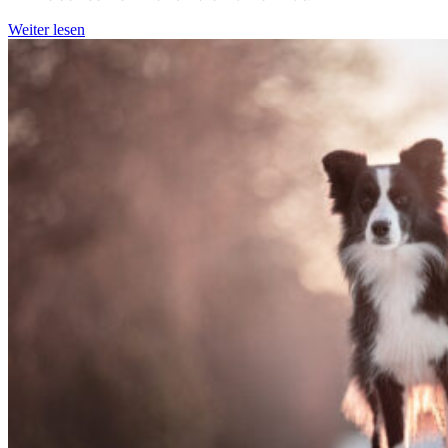
Weiter lesen