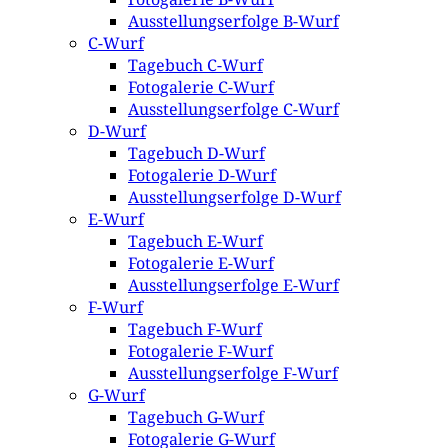
Ausstellungserfolge B-Wurf
C-Wurf
Tagebuch C-Wurf
Fotogalerie C-Wurf
Ausstellungserfolge C-Wurf
D-Wurf
Tagebuch D-Wurf
Fotogalerie D-Wurf
Ausstellungserfolge D-Wurf
E-Wurf
Tagebuch E-Wurf
Fotogalerie E-Wurf
Ausstellungserfolge E-Wurf
F-Wurf
Tagebuch F-Wurf
Fotogalerie F-Wurf
Ausstellungserfolge F-Wurf
G-Wurf
Tagebuch G-Wurf
Fotogalerie G-Wurf