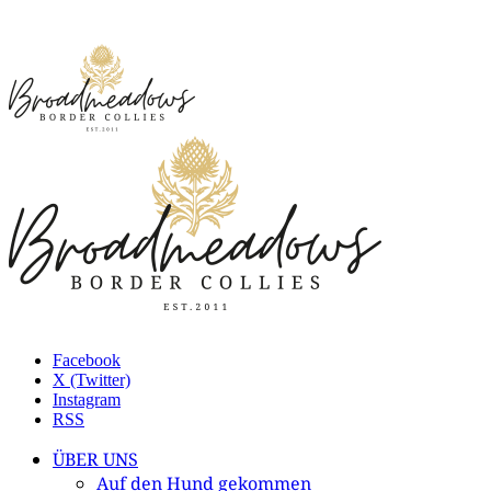
Facebook
X (Twitter)
Instagram
RSS
ÜBER UNS
Auf den Hund gekommen