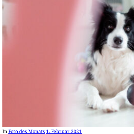
In
Foto des Monats
1. Februar 2021