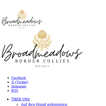
Facebook
X (Twitter)
Instagram
RSS
ÜBER UNS
Auf den Hund gekommen