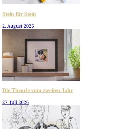
Stein für Stein
2. August 2026
Die Theorie vom zweiten Jahr
27. Juli 2026