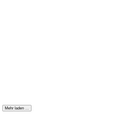
Mehr laden …