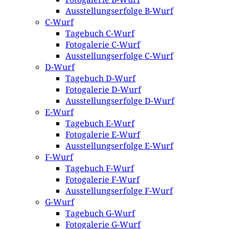
Ausstellungserfolge B-Wurf
C-Wurf
Tagebuch C-Wurf
Fotogalerie C-Wurf
Ausstellungserfolge C-Wurf
D-Wurf
Tagebuch D-Wurf
Fotogalerie D-Wurf
Ausstellungserfolge D-Wurf
E-Wurf
Tagebuch E-Wurf
Fotogalerie E-Wurf
Ausstellungserfolge E-Wurf
F-Wurf
Tagebuch F-Wurf
Fotogalerie F-Wurf
Ausstellungserfolge F-Wurf
G-Wurf
Tagebuch G-Wurf
Fotogalerie G-Wurf