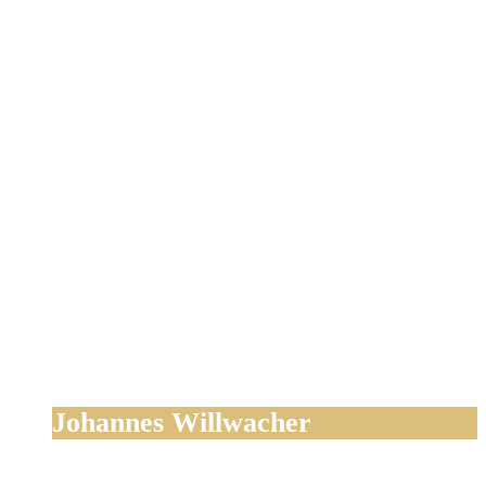
Johannes Willwacher