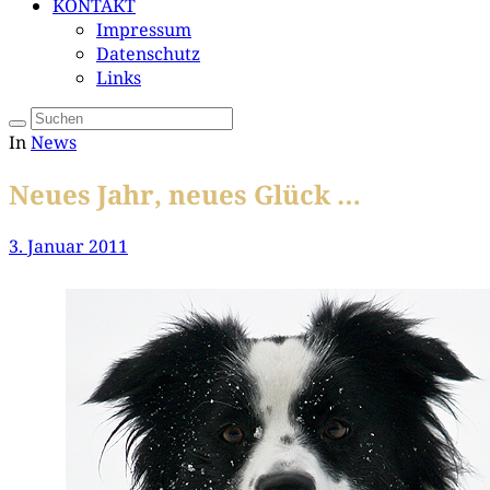
KONTAKT
Impressum
Datenschutz
Links
In
News
Neues Jahr, neues Glück …
3. Januar 2011