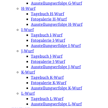
Ausstellungserfolge G-Wurf
H-Wurf
Tagebuch H-Wurf
Fotogalerie H-Wurf
Ausstellungserfolge H-Wurf
I-Wurf
Tagebuch I-Wurf
Fotogalerie I-Wurf
Ausstellungserfolge I-Wurf
J-Wurf
Tagebuch J-Wurf
Fotogalerie J-Wurf
Ausstellungserfolge J-Wurf
K-Wurf
Tagebuch K-Wurf
Fotogalerie K-Wurf
Ausstellungserfolge K-Wurf
L-Wurf
Tagebuch L-Wurf
Ausstellungserfolge L-Wurf