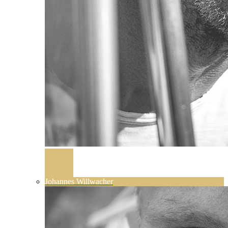
Johannes Willwacher