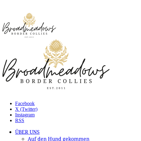
Facebook
X (Twitter)
Instagram
RSS
ÜBER UNS
Auf den Hund gekommen