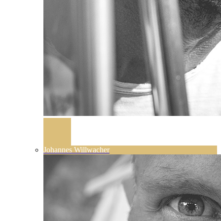
Johannes Willwacher