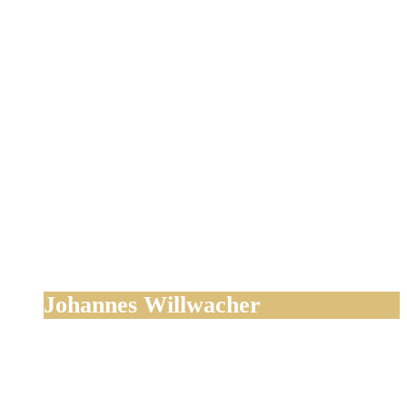
Johannes Willwacher