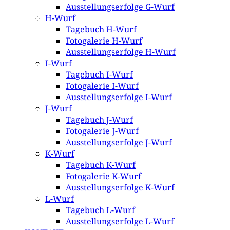
Ausstellungserfolge G-Wurf
H-Wurf
Tagebuch H-Wurf
Fotogalerie H-Wurf
Ausstellungserfolge H-Wurf
I-Wurf
Tagebuch I-Wurf
Fotogalerie I-Wurf
Ausstellungserfolge I-Wurf
J-Wurf
Tagebuch J-Wurf
Fotogalerie J-Wurf
Ausstellungserfolge J-Wurf
K-Wurf
Tagebuch K-Wurf
Fotogalerie K-Wurf
Ausstellungserfolge K-Wurf
L-Wurf
Tagebuch L-Wurf
Ausstellungserfolge L-Wurf