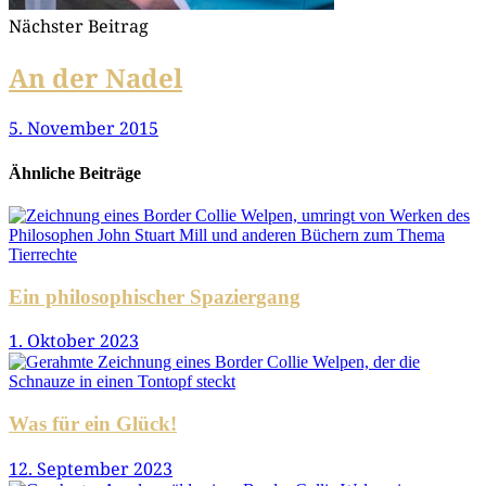
Nächster Beitrag
An der Nadel
5. November 2015
Ähnliche Beiträge
Ein philosophischer Spaziergang
1. Oktober 2023
Was für ein Glück!
12. September 2023