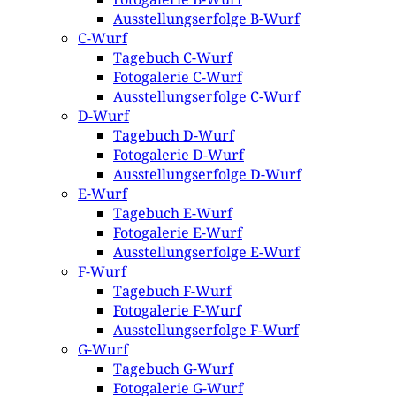
Ausstellungserfolge B-Wurf
C-Wurf
Tagebuch C-Wurf
Fotogalerie C-Wurf
Ausstellungserfolge C-Wurf
D-Wurf
Tagebuch D-Wurf
Fotogalerie D-Wurf
Ausstellungserfolge D-Wurf
E-Wurf
Tagebuch E-Wurf
Fotogalerie E-Wurf
Ausstellungserfolge E-Wurf
F-Wurf
Tagebuch F-Wurf
Fotogalerie F-Wurf
Ausstellungserfolge F-Wurf
G-Wurf
Tagebuch G-Wurf
Fotogalerie G-Wurf