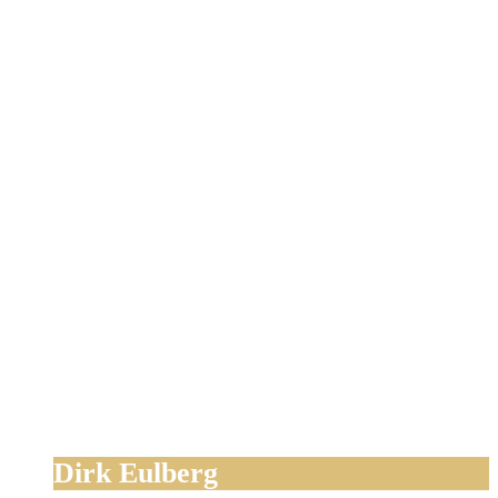
Dirk Eulberg