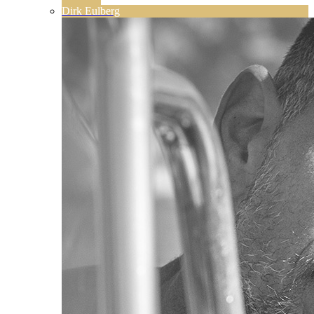
Dirk Eulberg