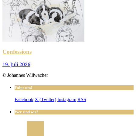
Confessions
19. Juli 2026
© Johannes Willwacher
Folge uns!
Facebook
X (Twitter)
Instagram
RSS
Wer sind wir?