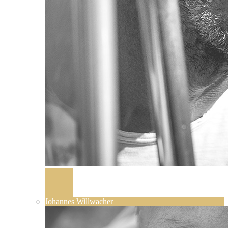
Johannes Willwacher