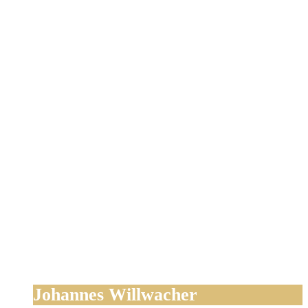
Johannes Willwacher