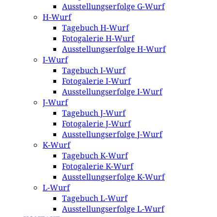
Ausstellungserfolge G-Wurf
H-Wurf
Tagebuch H-Wurf
Fotogalerie H-Wurf
Ausstellungserfolge H-Wurf
I-Wurf
Tagebuch I-Wurf
Fotogalerie I-Wurf
Ausstellungserfolge I-Wurf
J-Wurf
Tagebuch J-Wurf
Fotogalerie J-Wurf
Ausstellungserfolge J-Wurf
K-Wurf
Tagebuch K-Wurf
Fotogalerie K-Wurf
Ausstellungserfolge K-Wurf
L-Wurf
Tagebuch L-Wurf
Ausstellungserfolge L-Wurf