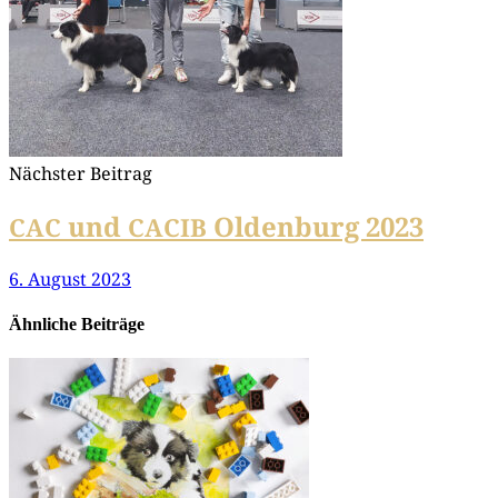
Nächster Beitrag
und
Oldenburg 2023
CAC
CACIB
6. August 2023
Ähnliche Beiträge