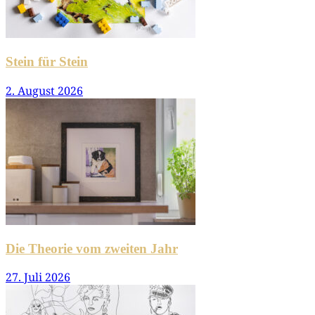
Stein für Stein
2. August 2026
Die Theorie vom zweiten Jahr
27. Juli 2026