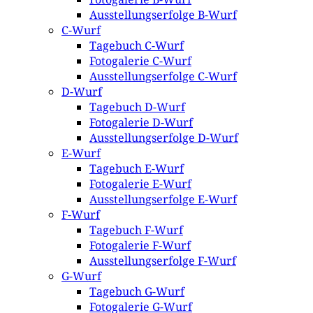
Ausstellungserfolge B-Wurf
C-Wurf
Tagebuch C-Wurf
Fotogalerie C-Wurf
Ausstellungserfolge C-Wurf
D-Wurf
Tagebuch D-Wurf
Fotogalerie D-Wurf
Ausstellungserfolge D-Wurf
E-Wurf
Tagebuch E-Wurf
Fotogalerie E-Wurf
Ausstellungserfolge E-Wurf
F-Wurf
Tagebuch F-Wurf
Fotogalerie F-Wurf
Ausstellungserfolge F-Wurf
G-Wurf
Tagebuch G-Wurf
Fotogalerie G-Wurf