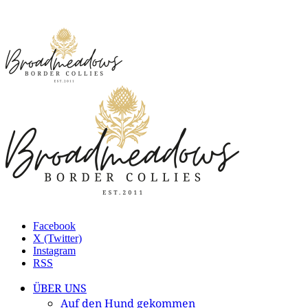
Facebook
X (Twitter)
Instagram
RSS
ÜBER UNS
Auf den Hund gekommen