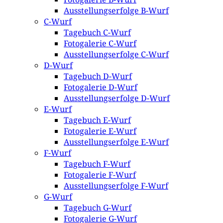
Ausstellungserfolge B-Wurf
C-Wurf
Tagebuch C-Wurf
Fotogalerie C-Wurf
Ausstellungserfolge C-Wurf
D-Wurf
Tagebuch D-Wurf
Fotogalerie D-Wurf
Ausstellungserfolge D-Wurf
E-Wurf
Tagebuch E-Wurf
Fotogalerie E-Wurf
Ausstellungserfolge E-Wurf
F-Wurf
Tagebuch F-Wurf
Fotogalerie F-Wurf
Ausstellungserfolge F-Wurf
G-Wurf
Tagebuch G-Wurf
Fotogalerie G-Wurf