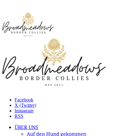
Facebook
X (Twitter)
Instagram
RSS
ÜBER UNS
Auf den Hund gekommen