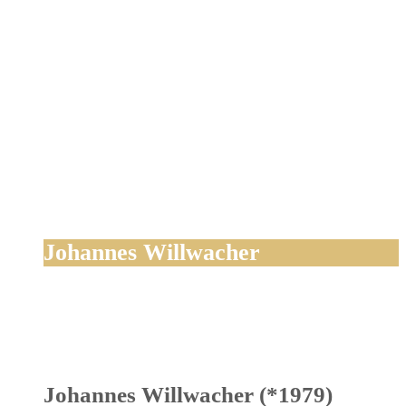
Johannes Willwacher
Johannes Willwacher (*1979)