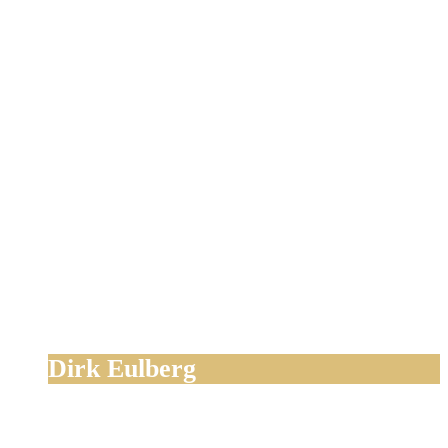
Dirk Eulberg