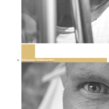
Johannes Willwacher