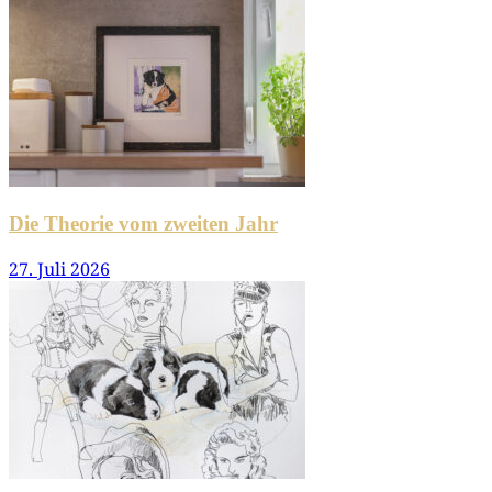
Die Theorie vom zweiten Jahr
27. Juli 2026