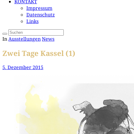
KONTAKT
Impressum
Datenschutz
Links
In
Ausstellungen
News
Zwei Tage Kassel (1)
5. Dezember 2015