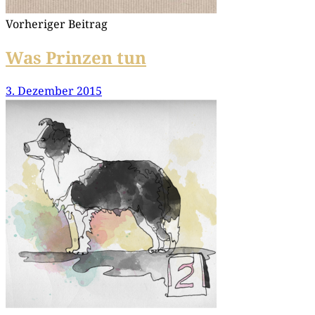
Vorheriger Beitrag
Was Prinzen tun
3. Dezember 2015