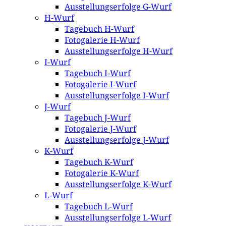
Ausstellungserfolge G-Wurf
H-Wurf
Tagebuch H-Wurf
Fotogalerie H-Wurf
Ausstellungserfolge H-Wurf
I-Wurf
Tagebuch I-Wurf
Fotogalerie I-Wurf
Ausstellungserfolge I-Wurf
J-Wurf
Tagebuch J-Wurf
Fotogalerie J-Wurf
Ausstellungserfolge J-Wurf
K-Wurf
Tagebuch K-Wurf
Fotogalerie K-Wurf
Ausstellungserfolge K-Wurf
L-Wurf
Tagebuch L-Wurf
Ausstellungserfolge L-Wurf