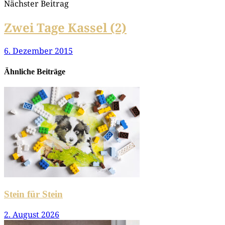
Nächster Beitrag
Zwei Tage Kassel (2)
6. Dezember 2015
Ähnliche Beiträge
Stein für Stein
2. August 2026