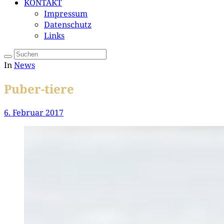
KONTAKT
Impressum
Datenschutz
Links
In
News
Puber-tiere
6. Februar 2017