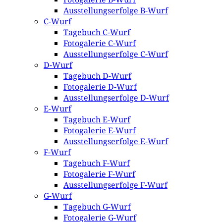
Ausstellungserfolge B-Wurf
C-Wurf
Tagebuch C-Wurf
Fotogalerie C-Wurf
Ausstellungserfolge C-Wurf
D-Wurf
Tagebuch D-Wurf
Fotogalerie D-Wurf
Ausstellungserfolge D-Wurf
E-Wurf
Tagebuch E-Wurf
Fotogalerie E-Wurf
Ausstellungserfolge E-Wurf
F-Wurf
Tagebuch F-Wurf
Fotogalerie F-Wurf
Ausstellungserfolge F-Wurf
G-Wurf
Tagebuch G-Wurf
Fotogalerie G-Wurf