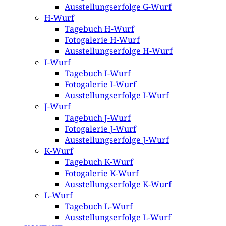
Ausstellungserfolge G-Wurf
H-Wurf
Tagebuch H-Wurf
Fotogalerie H-Wurf
Ausstellungserfolge H-Wurf
I-Wurf
Tagebuch I-Wurf
Fotogalerie I-Wurf
Ausstellungserfolge I-Wurf
J-Wurf
Tagebuch J-Wurf
Fotogalerie J-Wurf
Ausstellungserfolge J-Wurf
K-Wurf
Tagebuch K-Wurf
Fotogalerie K-Wurf
Ausstellungserfolge K-Wurf
L-Wurf
Tagebuch L-Wurf
Ausstellungserfolge L-Wurf