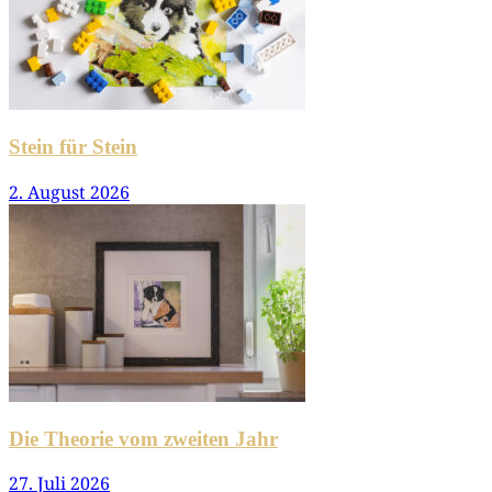
Stein für Stein
2. August 2026
Die Theorie vom zweiten Jahr
27. Juli 2026