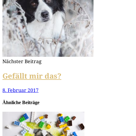
Nächster Beitrag
Gefällt mir das?
8. Februar 2017
Ähnliche Beiträge