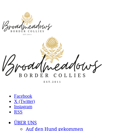
Facebook
X (Twitter)
Instagram
RSS
ÜBER UNS
Auf den Hund gekommen