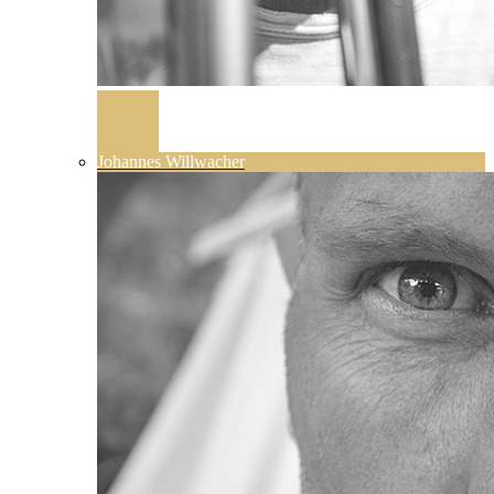
Johannes Willwacher