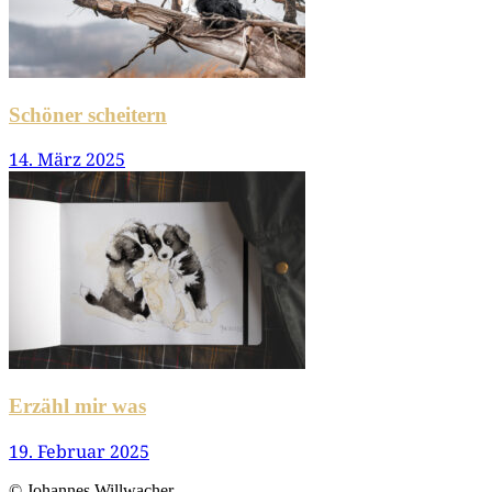
Schöner scheitern
14. März 2025
Erzähl mir was
19. Februar 2025
© Johannes Willwacher