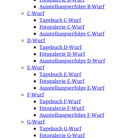
Ausstellungserfolge B-Wurf
C-Wurf
Tagebuch C-Wurf
Fotogalerie C-Wurf
Ausstellungserfolge C-Wurf
D-Wurf
Tagebuch D-Wurf
Fotogalerie D-Wurf
Ausstellungserfolge D-Wurf
E-Wurf
Tagebuch E-Wurf
Fotogalerie E-Wurf
Ausstellungserfolge E-Wurf
F-Wurf
Tagebuch F-Wurf
Fotogalerie F-Wurf
Ausstellungserfolge F-Wurf
G-Wurf
Tagebuch G-Wurf
Fotogalerie G-Wurf