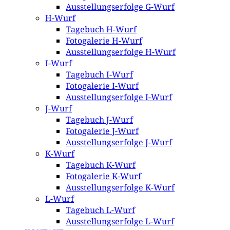
Ausstellungserfolge G-Wurf
H-Wurf
Tagebuch H-Wurf
Fotogalerie H-Wurf
Ausstellungserfolge H-Wurf
I-Wurf
Tagebuch I-Wurf
Fotogalerie I-Wurf
Ausstellungserfolge I-Wurf
J-Wurf
Tagebuch J-Wurf
Fotogalerie J-Wurf
Ausstellungserfolge J-Wurf
K-Wurf
Tagebuch K-Wurf
Fotogalerie K-Wurf
Ausstellungserfolge K-Wurf
L-Wurf
Tagebuch L-Wurf
Ausstellungserfolge L-Wurf