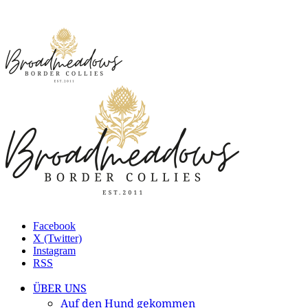
Facebook
X (Twitter)
Instagram
RSS
ÜBER UNS
Auf den Hund gekommen