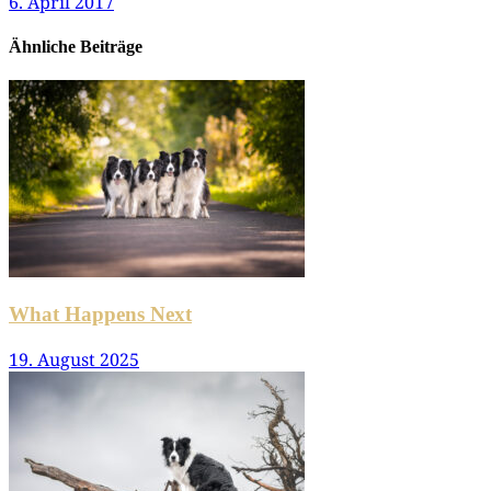
6. April 2017
Ähnliche Beiträge
What Happens Next
19. August 2025