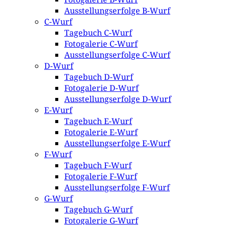
Ausstellungserfolge B-Wurf
C-Wurf
Tagebuch C-Wurf
Fotogalerie C-Wurf
Ausstellungserfolge C-Wurf
D-Wurf
Tagebuch D-Wurf
Fotogalerie D-Wurf
Ausstellungserfolge D-Wurf
E-Wurf
Tagebuch E-Wurf
Fotogalerie E-Wurf
Ausstellungserfolge E-Wurf
F-Wurf
Tagebuch F-Wurf
Fotogalerie F-Wurf
Ausstellungserfolge F-Wurf
G-Wurf
Tagebuch G-Wurf
Fotogalerie G-Wurf