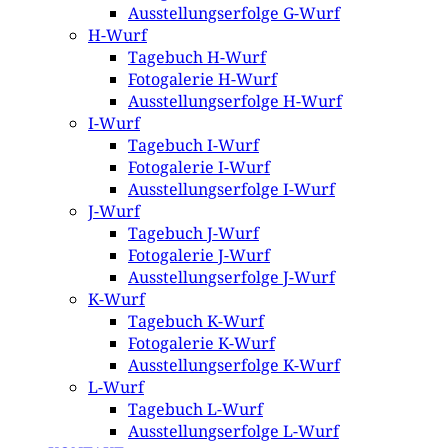
Ausstellungserfolge G-Wurf
H-Wurf
Tagebuch H-Wurf
Fotogalerie H-Wurf
Ausstellungserfolge H-Wurf
I-Wurf
Tagebuch I-Wurf
Fotogalerie I-Wurf
Ausstellungserfolge I-Wurf
J-Wurf
Tagebuch J-Wurf
Fotogalerie J-Wurf
Ausstellungserfolge J-Wurf
K-Wurf
Tagebuch K-Wurf
Fotogalerie K-Wurf
Ausstellungserfolge K-Wurf
L-Wurf
Tagebuch L-Wurf
Ausstellungserfolge L-Wurf