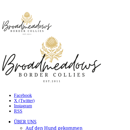
Facebook
X (Twitter)
Instagram
RSS
ÜBER UNS
Auf den Hund gekommen