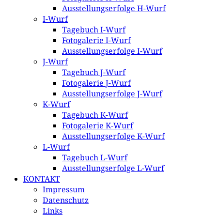
Ausstellungserfolge H-Wurf
I-Wurf
Tagebuch I-Wurf
Fotogalerie I-Wurf
Ausstellungserfolge I-Wurf
J-Wurf
Tagebuch J-Wurf
Fotogalerie J-Wurf
Ausstellungserfolge J-Wurf
K-Wurf
Tagebuch K-Wurf
Fotogalerie K-Wurf
Ausstellungserfolge K-Wurf
L-Wurf
Tagebuch L-Wurf
Ausstellungserfolge L-Wurf
KONTAKT
Impressum
Datenschutz
Links