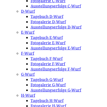
Fotogalerie C-Wurf
Ausstellungserfolge C-Wurf
D-Wurf
Tagebuch D-Wurf
Fotogalerie D-Wurf
Ausstellungserfolge D-Wurf
E-Wurf
Tagebuch E-Wurf
Fotogalerie E-Wurf
Ausstellungserfolge E-Wurf
F-Wurf
Tagebuch F-Wurf
Fotogalerie F-Wurf
Ausstellungserfolge F-Wurf
G-Wurf
Tagebuch G-Wurf
Fotogalerie G-Wurf
Ausstellungserfolge G-Wurf
H-Wurf
Tagebuch H-Wurf
Fotogalerie H-Wurf