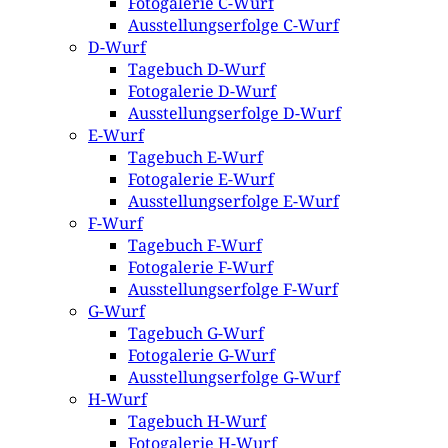
Fotogalerie C-Wurf
Ausstellungserfolge C-Wurf
D-Wurf
Tagebuch D-Wurf
Fotogalerie D-Wurf
Ausstellungserfolge D-Wurf
E-Wurf
Tagebuch E-Wurf
Fotogalerie E-Wurf
Ausstellungserfolge E-Wurf
F-Wurf
Tagebuch F-Wurf
Fotogalerie F-Wurf
Ausstellungserfolge F-Wurf
G-Wurf
Tagebuch G-Wurf
Fotogalerie G-Wurf
Ausstellungserfolge G-Wurf
H-Wurf
Tagebuch H-Wurf
Fotogalerie H-Wurf