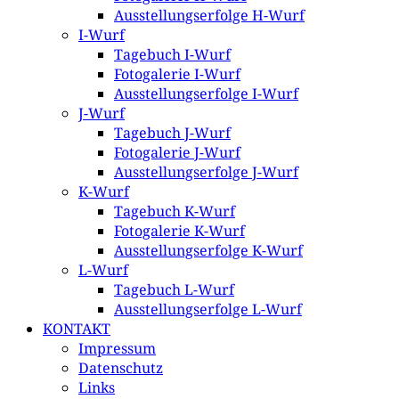
Ausstellungserfolge H-Wurf
I-Wurf
Tagebuch I-Wurf
Fotogalerie I-Wurf
Ausstellungserfolge I-Wurf
J-Wurf
Tagebuch J-Wurf
Fotogalerie J-Wurf
Ausstellungserfolge J-Wurf
K-Wurf
Tagebuch K-Wurf
Fotogalerie K-Wurf
Ausstellungserfolge K-Wurf
L-Wurf
Tagebuch L-Wurf
Ausstellungserfolge L-Wurf
KONTAKT
Impressum
Datenschutz
Links