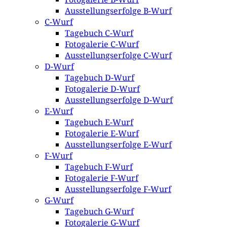
Ausstellungserfolge B-Wurf
C-Wurf
Tagebuch C-Wurf
Fotogalerie C-Wurf
Ausstellungserfolge C-Wurf
D-Wurf
Tagebuch D-Wurf
Fotogalerie D-Wurf
Ausstellungserfolge D-Wurf
E-Wurf
Tagebuch E-Wurf
Fotogalerie E-Wurf
Ausstellungserfolge E-Wurf
F-Wurf
Tagebuch F-Wurf
Fotogalerie F-Wurf
Ausstellungserfolge F-Wurf
G-Wurf
Tagebuch G-Wurf
Fotogalerie G-Wurf