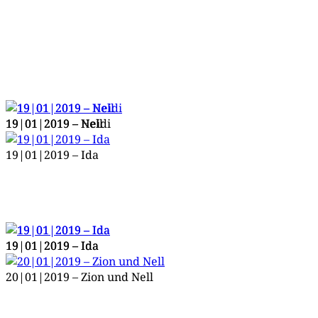
19|01|2019 – Nell
19|01|2019 – Heidi
19|01|2019 – Ida
19|01|2019 – Ida
19|01|2019 – Ida
20|01|2019 – Zion und Nell