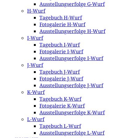
Ausstellungserfolge G-Wurf
H-Wurf
Tagebuch H-Wurf
Fotogalerie H-Wurf
Ausstellungserfolge H-Wurf
I-Wurf
Tagebuch I-Wurf
Fotogalerie I-Wurf
Ausstellungserfolge I-Wurf
J-Wurf
Tagebuch J-Wurf
Fotogalerie J-Wurf
Ausstellungserfolge J-Wurf
K-Wurf
Tagebuch K-Wurf
Fotogalerie K-Wurf
Ausstellungserfolge K-Wurf
L-Wurf
Tagebuch L-Wurf
Ausstellungserfolge L-Wurf