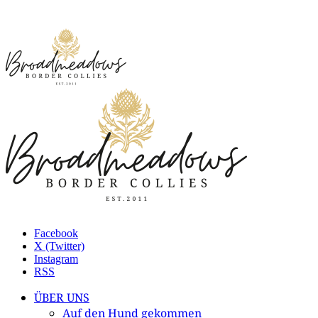
Facebook
X (Twitter)
Instagram
RSS
ÜBER UNS
Auf den Hund gekommen