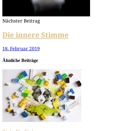
Nächster Beitrag
Die innere Stimme
18. Februar 2019
Ähnliche Beiträge