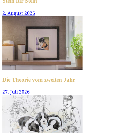
Stein für Stein
2. August 2026
Die Theorie vom zweiten Jahr
27. Juli 2026