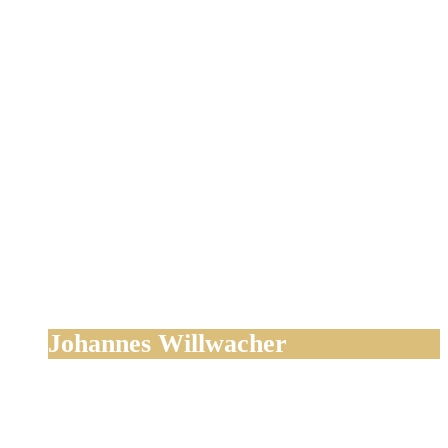
Johannes Willwacher