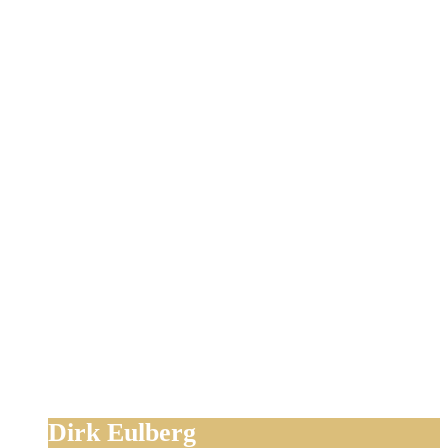
Dirk Eulberg