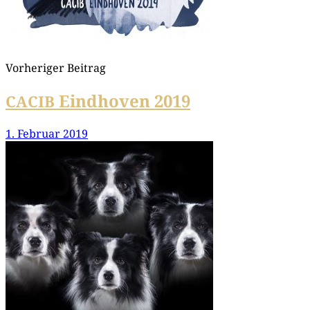
Vorheriger Beitrag
Eindhoven 2019
CACIB
1. Februar 2019