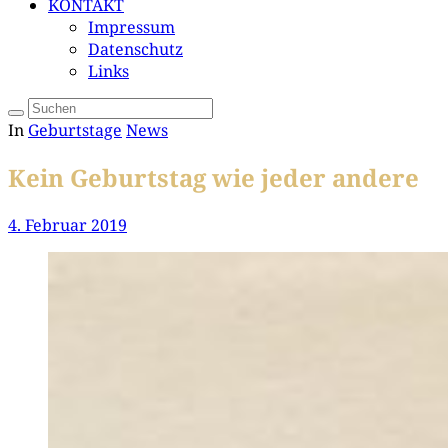
KONTAKT
Impressum
Datenschutz
Links
In
Geburtstage
News
Kein Geburtstag wie jeder andere
4. Februar 2019