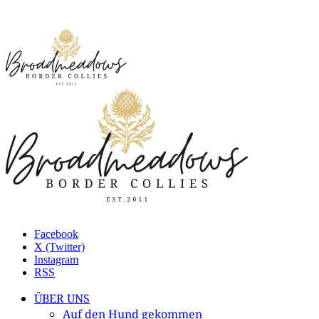
Facebook
X (Twitter)
Instagram
RSS
ÜBER UNS
Auf den Hund gekommen