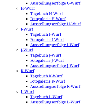
Ausstellungserfolge G-Wurf
H-Wurf
Tagebuch H-Wurf
Fotogalerie H-Wurf
Ausstellungserfolge H-Wurf
I-Wurf
Tagebuch I-Wurf
Fotogalerie I-Wurf
Ausstellungserfolge I-Wurf
J-Wurf
Tagebuch J-Wurf
Fotogalerie J-Wurf
Ausstellungserfolge J-Wurf
K-Wurf
Tagebuch K-Wurf
Fotogalerie K-Wurf
Ausstellungserfolge K-Wurf
L-Wurf
Tagebuch L-Wurf
Ausstellungserfolge L-Wurf