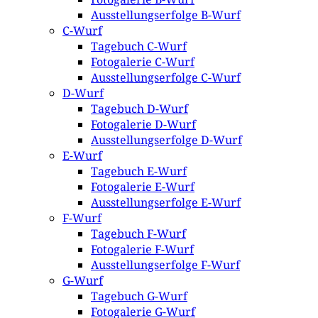
Ausstellungserfolge B-Wurf
C-Wurf
Tagebuch C-Wurf
Fotogalerie C-Wurf
Ausstellungserfolge C-Wurf
D-Wurf
Tagebuch D-Wurf
Fotogalerie D-Wurf
Ausstellungserfolge D-Wurf
E-Wurf
Tagebuch E-Wurf
Fotogalerie E-Wurf
Ausstellungserfolge E-Wurf
F-Wurf
Tagebuch F-Wurf
Fotogalerie F-Wurf
Ausstellungserfolge F-Wurf
G-Wurf
Tagebuch G-Wurf
Fotogalerie G-Wurf