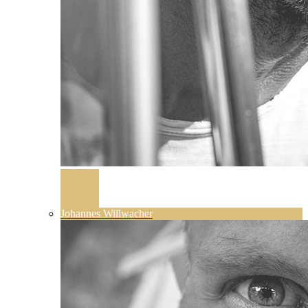
Johannes Willwacher