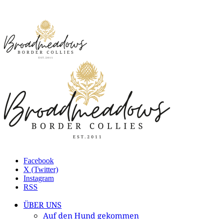
Facebook
X (Twitter)
Instagram
RSS
ÜBER UNS
Auf den Hund gekommen