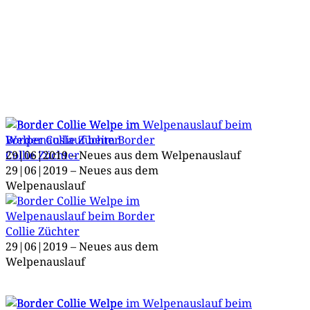
29|06|2019 – Neu­es aus dem Welpenauslauf
29|06|2019 – Neu­es aus dem
Welpenauslauf
29|06|2019 – Neu­es aus dem
Welpenauslauf