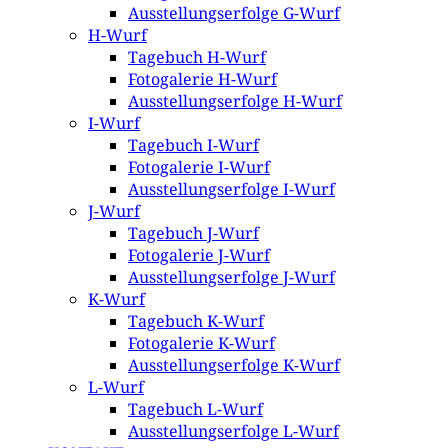
Ausstellungserfolge G-Wurf
H-Wurf
Tagebuch H-Wurf
Fotogalerie H-Wurf
Ausstellungserfolge H-Wurf
I-Wurf
Tagebuch I-Wurf
Fotogalerie I-Wurf
Ausstellungserfolge I-Wurf
J-Wurf
Tagebuch J-Wurf
Fotogalerie J-Wurf
Ausstellungserfolge J-Wurf
K-Wurf
Tagebuch K-Wurf
Fotogalerie K-Wurf
Ausstellungserfolge K-Wurf
L-Wurf
Tagebuch L-Wurf
Ausstellungserfolge L-Wurf