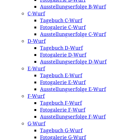
Ausstellungserfolge B-Wurf
C-Wurf
Tagebuch C-Wurf
Fotogalerie C-Wurf
Ausstellungserfolge C-Wurf
D-Wurf
Tagebuch D-Wurf
Fotogalerie D-Wurf
Ausstellungserfolge D-Wurf
E-Wurf
Tagebuch E-Wurf
Fotogalerie E-Wurf
Ausstellungserfolge E-Wurf
F-Wurf
Tagebuch F-Wurf
Fotogalerie F-Wurf
Ausstellungserfolge F-Wurf
G-Wurf
Tagebuch G-Wurf
Fotogalerie G-Wurf