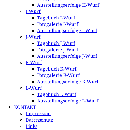
Ausstellungserfolge H-Wurf
I-Wurf
Tagebuch I-Wurf
Fotogalerie I-Wurf
Ausstellungserfolge I-Wurf
J-Wurf
Tagebuch J-Wurf
Fotogalerie J-Wurf
Ausstellungserfolge J-Wurf
K-Wurf
Tagebuch K-Wurf
Fotogalerie K-Wurf
Ausstellungserfolge K-Wurf
L-Wurf
Tagebuch L-Wurf
Ausstellungserfolge L-Wurf
KONTAKT
Impressum
Datenschutz
Links