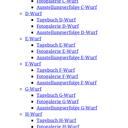
Fotogalerie C-Wurf
Ausstellungserfolge C-Wurf
D-Wurf
Tagebuch D-Wurf
Fotogalerie D-Wurf
Ausstellungserfolge D-Wurf
E-Wurf
Tagebuch E-Wurf
Fotogalerie E-Wurf
Ausstellungserfolge E-Wurf
F-Wurf
Tagebuch F-Wurf
Fotogalerie F-Wurf
Ausstellungserfolge F-Wurf
G-Wurf
Tagebuch G-Wurf
Fotogalerie G-Wurf
Ausstellungserfolge G-Wurf
H-Wurf
Tagebuch H-Wurf
Fotogalerie H-Wurf