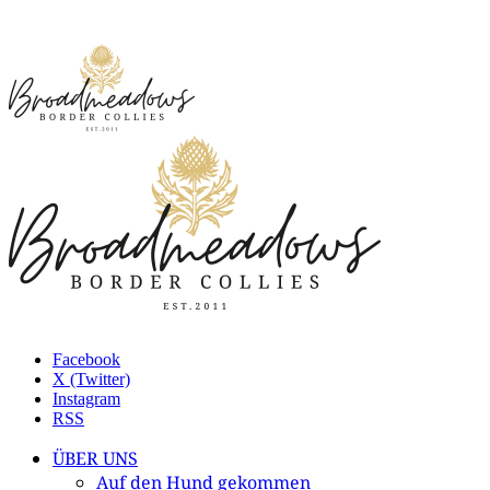
Facebook
X (Twitter)
Instagram
RSS
ÜBER UNS
Auf den Hund gekommen