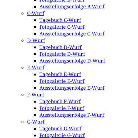
Ausstellungserfolge B-Wurf
C-Wurf
Tagebuch C-Wurf
Fotogalerie C-Wurf
Ausstellungserfolge C-Wurf
D-Wurf
Tagebuch D-Wurf
Fotogalerie D-Wurf
Ausstellungserfolge D-Wurf
E-Wurf
Tagebuch E-Wurf
Fotogalerie E-Wurf
Ausstellungserfolge E-Wurf
F-Wurf
Tagebuch F-Wurf
Fotogalerie F-Wurf
Ausstellungserfolge F-Wurf
G-Wurf
Tagebuch G-Wurf
Fotogalerie G-Wurf