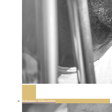
Johannes Willwacher