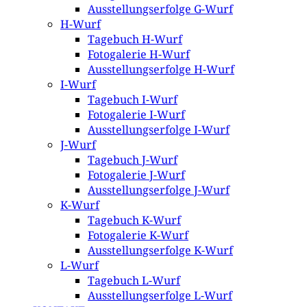
Ausstellungserfolge G-Wurf
H-Wurf
Tagebuch H-Wurf
Fotogalerie H-Wurf
Ausstellungserfolge H-Wurf
I-Wurf
Tagebuch I-Wurf
Fotogalerie I-Wurf
Ausstellungserfolge I-Wurf
J-Wurf
Tagebuch J-Wurf
Fotogalerie J-Wurf
Ausstellungserfolge J-Wurf
K-Wurf
Tagebuch K-Wurf
Fotogalerie K-Wurf
Ausstellungserfolge K-Wurf
L-Wurf
Tagebuch L-Wurf
Ausstellungserfolge L-Wurf