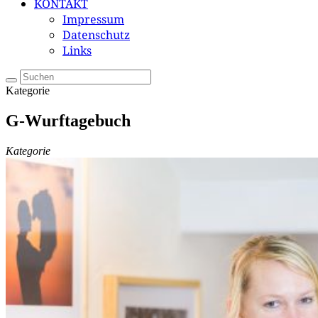
KONTAKT
Impressum
Datenschutz
Links
Kategorie
G-Wurftagebuch
Kategorie