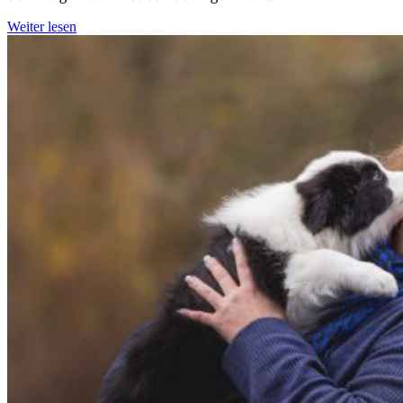
Weiter lesen