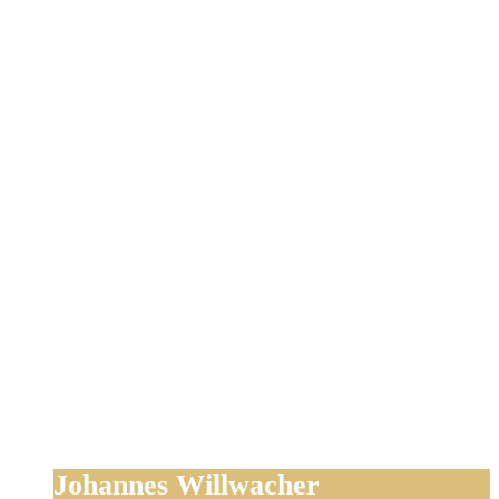
Johannes Willwacher