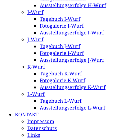
Ausstellungserfolge H-Wurf
I-Wurf
Tagebuch I-Wurf
Fotogalerie I-Wurf
Ausstellungserfolge I-Wurf
J-Wurf
Tagebuch J-Wurf
Fotogalerie J-Wurf
Ausstellungserfolge J-Wurf
K-Wurf
Tagebuch K-Wurf
Fotogalerie K-Wurf
Ausstellungserfolge K-Wurf
L-Wurf
Tagebuch L-Wurf
Ausstellungserfolge L-Wurf
KONTAKT
Impressum
Datenschutz
Links