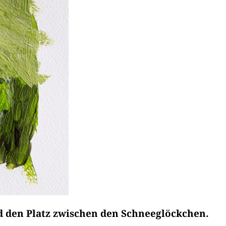
nd den Platz zwischen den Schneeglöckchen.