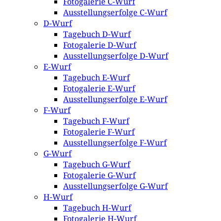
Fotogalerie C-Wurf
Ausstellungserfolge C-Wurf
D-Wurf
Tagebuch D-Wurf
Fotogalerie D-Wurf
Ausstellungserfolge D-Wurf
E-Wurf
Tagebuch E-Wurf
Fotogalerie E-Wurf
Ausstellungserfolge E-Wurf
F-Wurf
Tagebuch F-Wurf
Fotogalerie F-Wurf
Ausstellungserfolge F-Wurf
G-Wurf
Tagebuch G-Wurf
Fotogalerie G-Wurf
Ausstellungserfolge G-Wurf
H-Wurf
Tagebuch H-Wurf
Fotogalerie H-Wurf