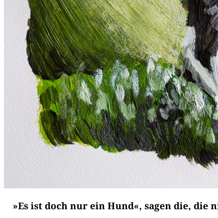
»
Es ist doch nur ein Hund«, sagen die, die