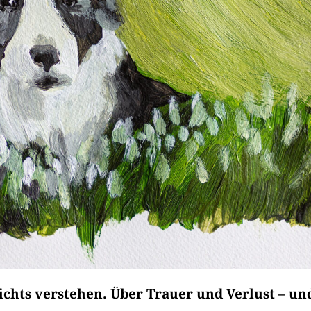
 nichts verstehen. Über Trauer und Verlust – u