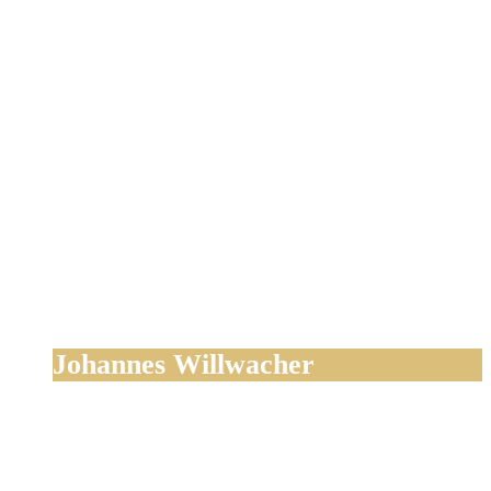
Johannes Willwacher