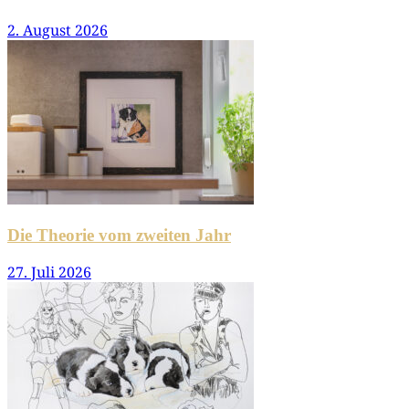
2. August 2026
Die Theorie vom zweiten Jahr
27. Juli 2026