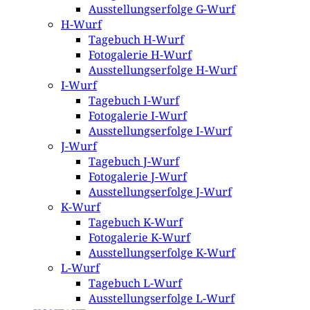
Ausstellungserfolge G-Wurf
H-Wurf
Tagebuch H-Wurf
Fotogalerie H-Wurf
Ausstellungserfolge H-Wurf
I-Wurf
Tagebuch I-Wurf
Fotogalerie I-Wurf
Ausstellungserfolge I-Wurf
J-Wurf
Tagebuch J-Wurf
Fotogalerie J-Wurf
Ausstellungserfolge J-Wurf
K-Wurf
Tagebuch K-Wurf
Fotogalerie K-Wurf
Ausstellungserfolge K-Wurf
L-Wurf
Tagebuch L-Wurf
Ausstellungserfolge L-Wurf