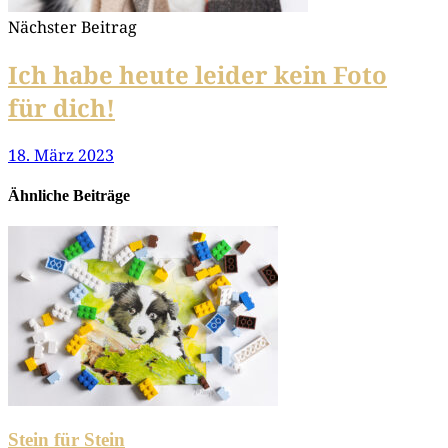
Nächster Beitrag
Ich habe heute leider kein Foto
für dich!
18. März 2023
Ähnliche Beiträge
Stein für Stein