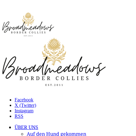
Facebook
X (Twitter)
Instagram
RSS
ÜBER UNS
Auf den Hund gekommen