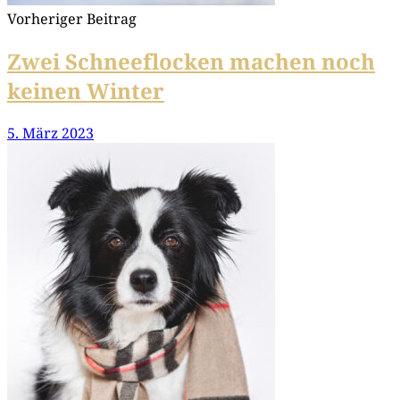
Vorheriger Beitrag
Zwei Schneeflocken machen noch
keinen Winter
5. März 2023