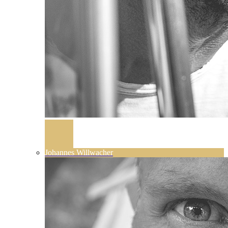
Johannes Willwacher