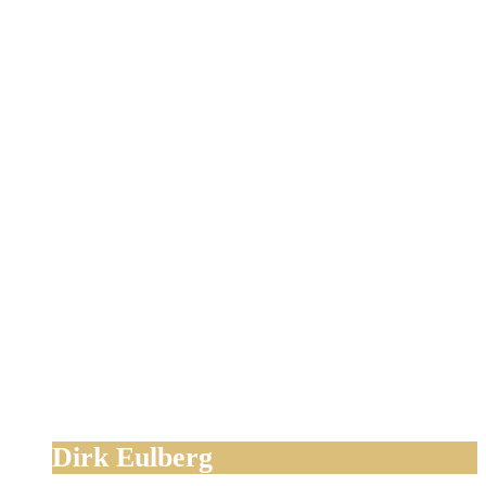
Dirk Eulberg