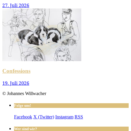
27. Juli 2026
Confessions
19. Juli 2026
© Johannes Willwacher
Folge uns!
Facebook
X (Twitter)
Instagram
RSS
Wer sind wir?