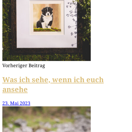
Vorheriger Beitrag
Was ich sehe, wenn ich euch
ansehe
23. Mai 2023