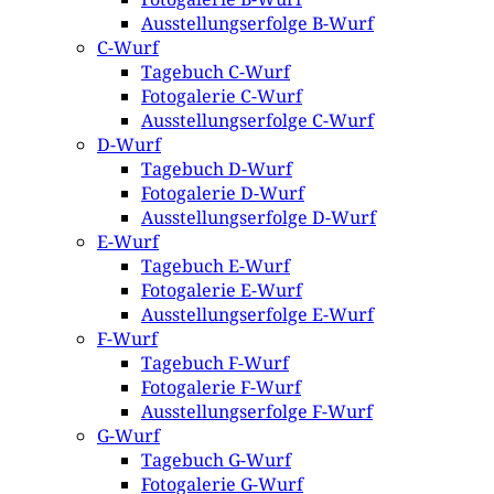
Ausstellungserfolge B-Wurf
C-Wurf
Tagebuch C-Wurf
Fotogalerie C-Wurf
Ausstellungserfolge C-Wurf
D-Wurf
Tagebuch D-Wurf
Fotogalerie D-Wurf
Ausstellungserfolge D-Wurf
E-Wurf
Tagebuch E-Wurf
Fotogalerie E-Wurf
Ausstellungserfolge E-Wurf
F-Wurf
Tagebuch F-Wurf
Fotogalerie F-Wurf
Ausstellungserfolge F-Wurf
G-Wurf
Tagebuch G-Wurf
Fotogalerie G-Wurf