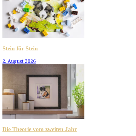
Stein für Stein
2. August 2026
Die Theorie vom zweiten Jahr