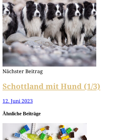
Nächster Beitrag
Schottland mit Hund (1/3)
12. Juni 2023
Ähnliche Beiträge