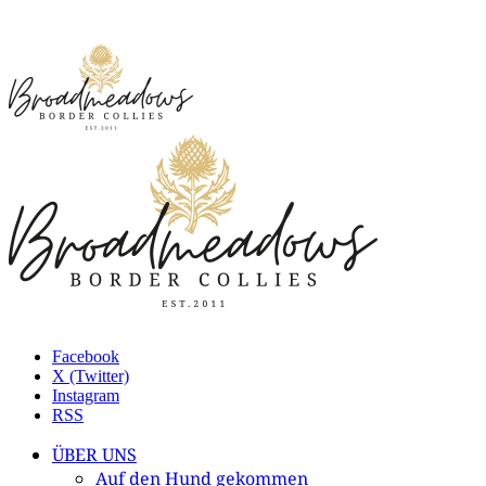
Facebook
X (Twitter)
Instagram
RSS
ÜBER UNS
Auf den Hund gekommen