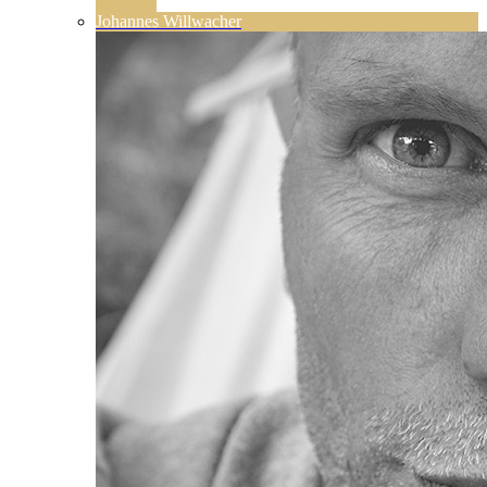
Johannes Willwacher