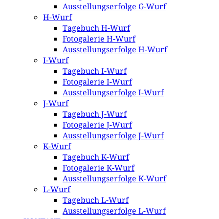
Ausstellungserfolge G-Wurf
H-Wurf
Tagebuch H-Wurf
Fotogalerie H-Wurf
Ausstellungserfolge H-Wurf
I-Wurf
Tagebuch I-Wurf
Fotogalerie I-Wurf
Ausstellungserfolge I-Wurf
J-Wurf
Tagebuch J-Wurf
Fotogalerie J-Wurf
Ausstellungserfolge J-Wurf
K-Wurf
Tagebuch K-Wurf
Fotogalerie K-Wurf
Ausstellungserfolge K-Wurf
L-Wurf
Tagebuch L-Wurf
Ausstellungserfolge L-Wurf