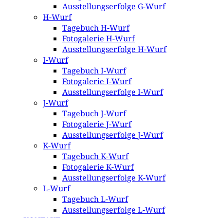
Ausstellungserfolge G-Wurf
H-Wurf
Tagebuch H-Wurf
Fotogalerie H-Wurf
Ausstellungserfolge H-Wurf
I-Wurf
Tagebuch I-Wurf
Fotogalerie I-Wurf
Ausstellungserfolge I-Wurf
J-Wurf
Tagebuch J-Wurf
Fotogalerie J-Wurf
Ausstellungserfolge J-Wurf
K-Wurf
Tagebuch K-Wurf
Fotogalerie K-Wurf
Ausstellungserfolge K-Wurf
L-Wurf
Tagebuch L-Wurf
Ausstellungserfolge L-Wurf