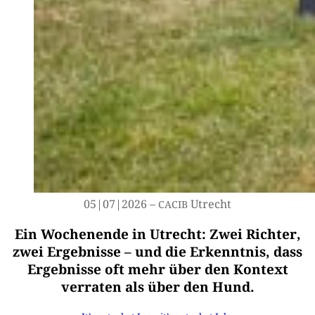
05|07|2026 –
Utrecht
CACIB
Ein Wochenende in Utrecht: Zwei Richter,
zwei Ergebnisse – und die Erkenntnis, dass
Ergebnisse oft mehr über den Kontext
verraten als über den Hund.