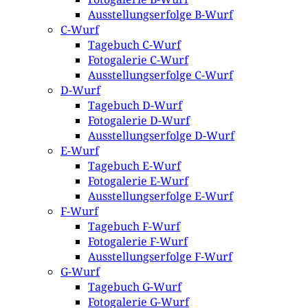
Ausstellungserfolge B-Wurf
C-Wurf
Tagebuch C-Wurf
Fotogalerie C-Wurf
Ausstellungserfolge C-Wurf
D-Wurf
Tagebuch D-Wurf
Fotogalerie D-Wurf
Ausstellungserfolge D-Wurf
E-Wurf
Tagebuch E-Wurf
Fotogalerie E-Wurf
Ausstellungserfolge E-Wurf
F-Wurf
Tagebuch F-Wurf
Fotogalerie F-Wurf
Ausstellungserfolge F-Wurf
G-Wurf
Tagebuch G-Wurf
Fotogalerie G-Wurf