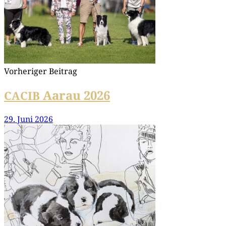
Vorheriger Beitrag
Aarau 2026
CACIB
29. Juni 2026