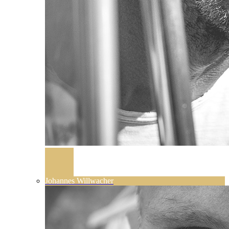
Johannes Willwacher