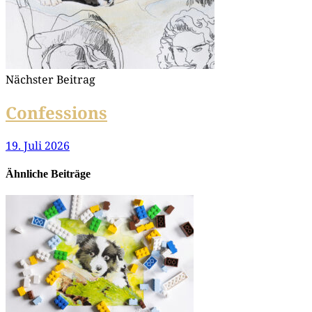
Nächster Beitrag
Confessions
19. Juli 2026
Ähnliche Beiträge