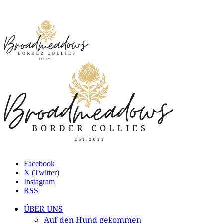
Facebook
X (Twitter)
Instagram
RSS
ÜBER UNS
Auf den Hund gekommen