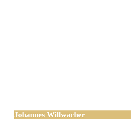
Johannes Willwacher