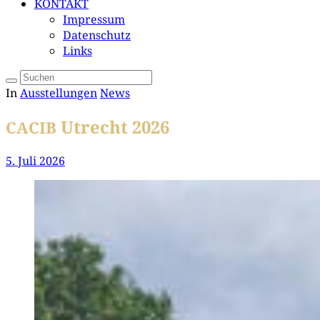
KONTAKT
Impressum
Datenschutz
Links
In
Ausstellungen
News
Utrecht 2026
CACIB
5. Juli 2026