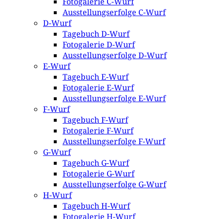
Fotogalerie C-Wurf
Ausstellungserfolge C-Wurf
D-Wurf
Tagebuch D-Wurf
Fotogalerie D-Wurf
Ausstellungserfolge D-Wurf
E-Wurf
Tagebuch E-Wurf
Fotogalerie E-Wurf
Ausstellungserfolge E-Wurf
F-Wurf
Tagebuch F-Wurf
Fotogalerie F-Wurf
Ausstellungserfolge F-Wurf
G-Wurf
Tagebuch G-Wurf
Fotogalerie G-Wurf
Ausstellungserfolge G-Wurf
H-Wurf
Tagebuch H-Wurf
Fotogalerie H-Wurf