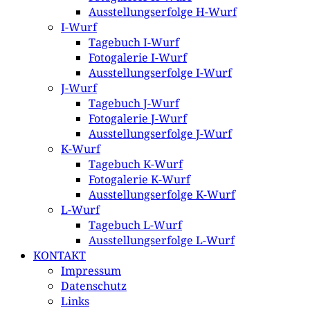
Ausstellungserfolge H-Wurf
I-Wurf
Tagebuch I-Wurf
Fotogalerie I-Wurf
Ausstellungserfolge I-Wurf
J-Wurf
Tagebuch J-Wurf
Fotogalerie J-Wurf
Ausstellungserfolge J-Wurf
K-Wurf
Tagebuch K-Wurf
Fotogalerie K-Wurf
Ausstellungserfolge K-Wurf
L-Wurf
Tagebuch L-Wurf
Ausstellungserfolge L-Wurf
KONTAKT
Impressum
Datenschutz
Links