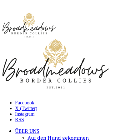
Facebook
X (Twitter)
Instagram
RSS
ÜBER UNS
Auf den Hund gekommen