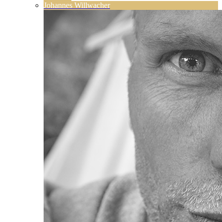
Johannes Willwacher