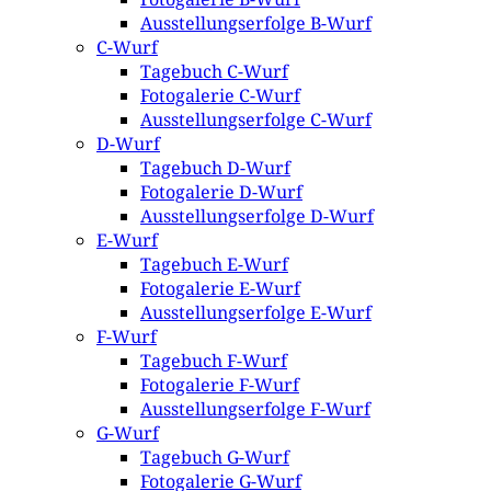
Ausstellungserfolge B-Wurf
C-Wurf
Tagebuch C-Wurf
Fotogalerie C-Wurf
Ausstellungserfolge C-Wurf
D-Wurf
Tagebuch D-Wurf
Fotogalerie D-Wurf
Ausstellungserfolge D-Wurf
E-Wurf
Tagebuch E-Wurf
Fotogalerie E-Wurf
Ausstellungserfolge E-Wurf
F-Wurf
Tagebuch F-Wurf
Fotogalerie F-Wurf
Ausstellungserfolge F-Wurf
G-Wurf
Tagebuch G-Wurf
Fotogalerie G-Wurf