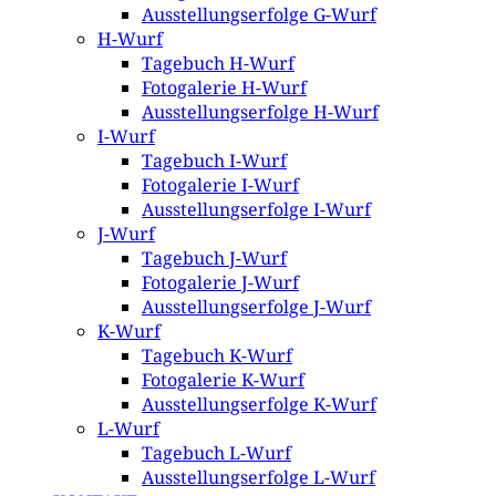
Ausstellungserfolge G-Wurf
H-Wurf
Tagebuch H-Wurf
Fotogalerie H-Wurf
Ausstellungserfolge H-Wurf
I-Wurf
Tagebuch I-Wurf
Fotogalerie I-Wurf
Ausstellungserfolge I-Wurf
J-Wurf
Tagebuch J-Wurf
Fotogalerie J-Wurf
Ausstellungserfolge J-Wurf
K-Wurf
Tagebuch K-Wurf
Fotogalerie K-Wurf
Ausstellungserfolge K-Wurf
L-Wurf
Tagebuch L-Wurf
Ausstellungserfolge L-Wurf