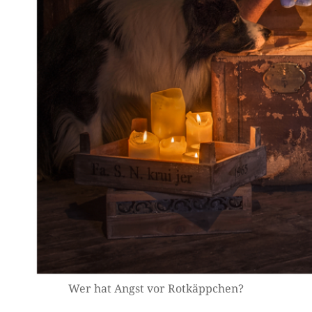
Wer hat Angst vor Rotkäppchen?