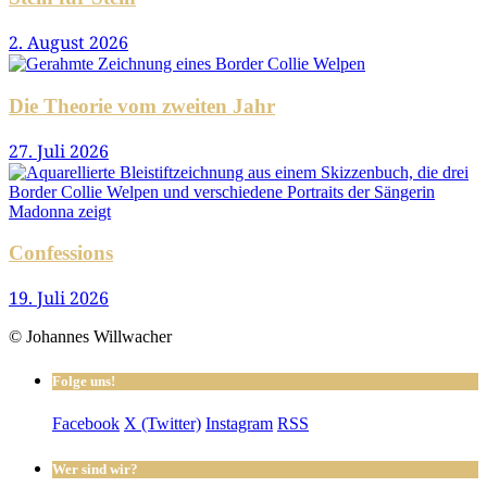
2. August 2026
Die Theorie vom zweiten Jahr
27. Juli 2026
Confessions
19. Juli 2026
© Johannes Willwacher
Folge uns!
Facebook
X (Twitter)
Instagram
RSS
Wer sind wir?