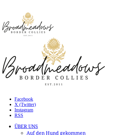
Facebook
X (Twitter)
Instagram
RSS
ÜBER UNS
Auf den Hund gekommen