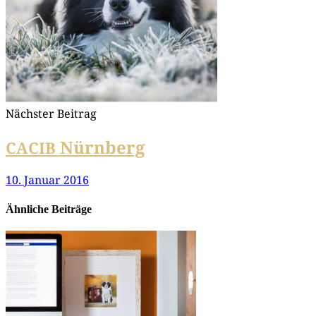
Nächster Beitrag
Nürnberg
CACIB
10. Januar 2016
Ähnliche Beiträge