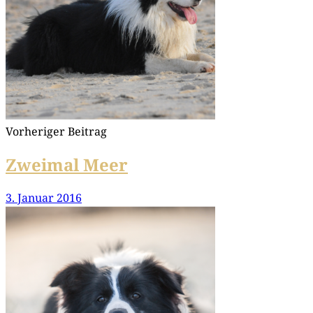
Vorheriger Beitrag
Zweimal Meer
3. Januar 2016