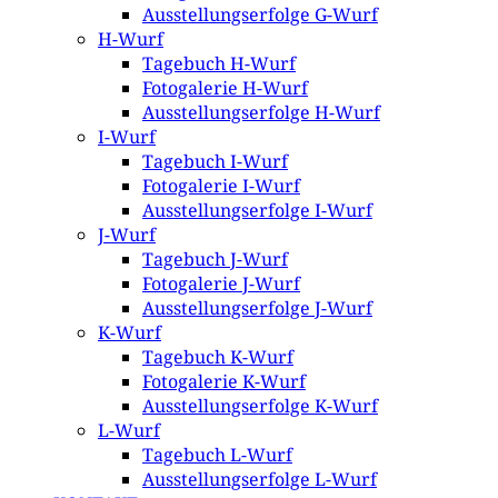
Ausstellungserfolge G-Wurf
H-Wurf
Tagebuch H-Wurf
Fotogalerie H-Wurf
Ausstellungserfolge H-Wurf
I-Wurf
Tagebuch I-Wurf
Fotogalerie I-Wurf
Ausstellungserfolge I-Wurf
J-Wurf
Tagebuch J-Wurf
Fotogalerie J-Wurf
Ausstellungserfolge J-Wurf
K-Wurf
Tagebuch K-Wurf
Fotogalerie K-Wurf
Ausstellungserfolge K-Wurf
L-Wurf
Tagebuch L-Wurf
Ausstellungserfolge L-Wurf