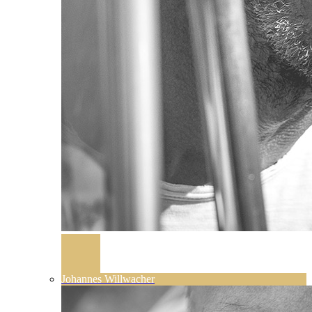
Johannes Willwacher