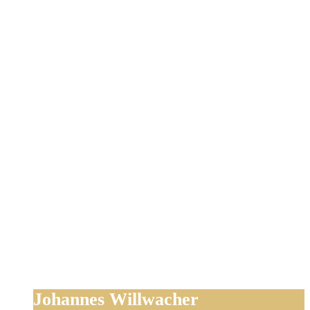
Johannes Willwacher