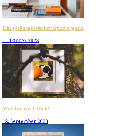
Ein philosophischer Spaziergang
1. Oktober 2023
Was für ein Glück!
12. September 2023