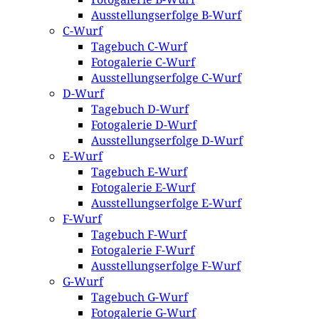
Ausstellungserfolge B-Wurf
C-Wurf
Tagebuch C-Wurf
Fotogalerie C-Wurf
Ausstellungserfolge C-Wurf
D-Wurf
Tagebuch D-Wurf
Fotogalerie D-Wurf
Ausstellungserfolge D-Wurf
E-Wurf
Tagebuch E-Wurf
Fotogalerie E-Wurf
Ausstellungserfolge E-Wurf
F-Wurf
Tagebuch F-Wurf
Fotogalerie F-Wurf
Ausstellungserfolge F-Wurf
G-Wurf
Tagebuch G-Wurf
Fotogalerie G-Wurf