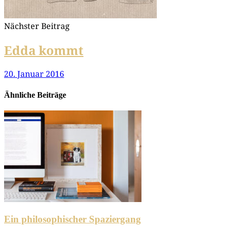
Nächster Beitrag
Edda kommt
20. Januar 2016
Ähnliche Beiträge
Ein philosophischer Spaziergang