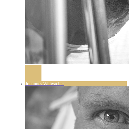
Johannes Willwacher