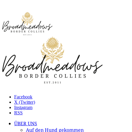
Facebook
X (Twitter)
Instagram
RSS
ÜBER UNS
Auf den Hund gekommen