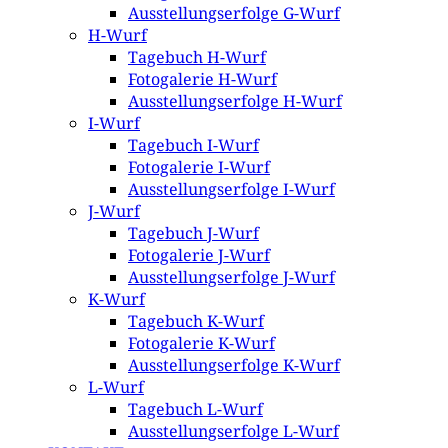
Ausstellungserfolge G-Wurf
H-Wurf
Tagebuch H-Wurf
Fotogalerie H-Wurf
Ausstellungserfolge H-Wurf
I-Wurf
Tagebuch I-Wurf
Fotogalerie I-Wurf
Ausstellungserfolge I-Wurf
J-Wurf
Tagebuch J-Wurf
Fotogalerie J-Wurf
Ausstellungserfolge J-Wurf
K-Wurf
Tagebuch K-Wurf
Fotogalerie K-Wurf
Ausstellungserfolge K-Wurf
L-Wurf
Tagebuch L-Wurf
Ausstellungserfolge L-Wurf