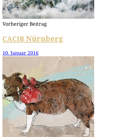
Vorheriger Beitrag
Nürnberg
CACIB
10. Januar 2016