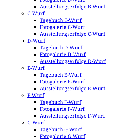
Ausstellungserfolge B-Wurf
C-Wurf
Tagebuch C-Wurf
Fotogalerie C-Wurf
Ausstellungserfolge C-Wurf
D-Wurf
Tagebuch D-Wurf
Fotogalerie D-Wurf
Ausstellungserfolge D-Wurf
E-Wurf
Tagebuch E-Wurf
Fotogalerie E-Wurf
Ausstellungserfolge E-Wurf
F-Wurf
Tagebuch F-Wurf
Fotogalerie F-Wurf
Ausstellungserfolge F-Wurf
G-Wurf
Tagebuch G-Wurf
Fotogalerie G-Wurf