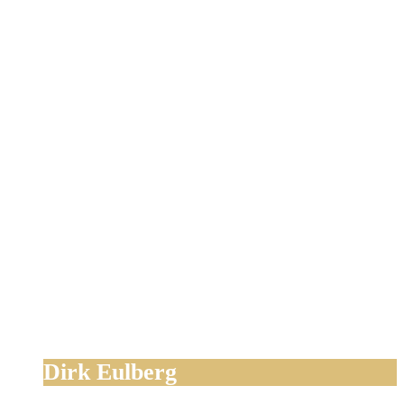
Dirk Eulberg