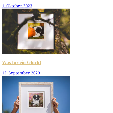
1. Oktober 2023
Was für ein Glück!
12. September 2023