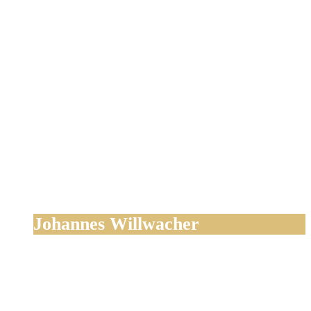
Johannes Willwacher