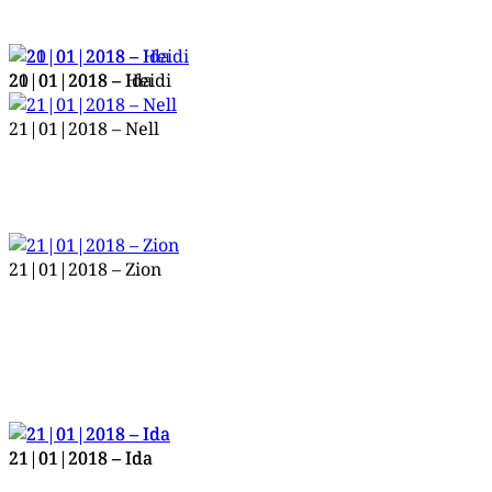
20|01|2018 – Heidi
21|01|2018 – Ida
21|01|2018 – Nell
21|01|2018 – Zion
21|01|2018 – Ida
21|01|2018 – Ida