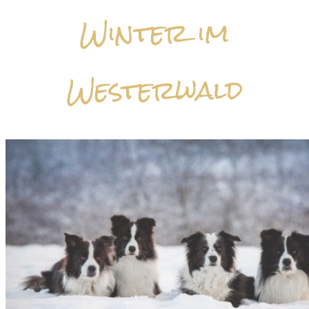
Winter im
Westerwald