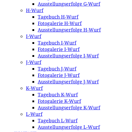
Ausstellungserfolge G-Wurf
H-Wurf
Tagebuch H-Wurf
Fotogalerie H-Wurf
Ausstellungserfolge H-Wurf
I-Wurf
Tagebuch I-Wurf
Fotogalerie I-Wurf
Ausstellungserfolge I-Wurf
J-Wurf
Tagebuch J-Wurf
Fotogalerie J-Wurf
Ausstellungserfolge J-Wurf
K-Wurf
Tagebuch K-Wurf
Fotogalerie K-Wurf
Ausstellungserfolge K-Wurf
L-Wurf
Tagebuch L-Wurf
Ausstellungserfolge L-Wurf