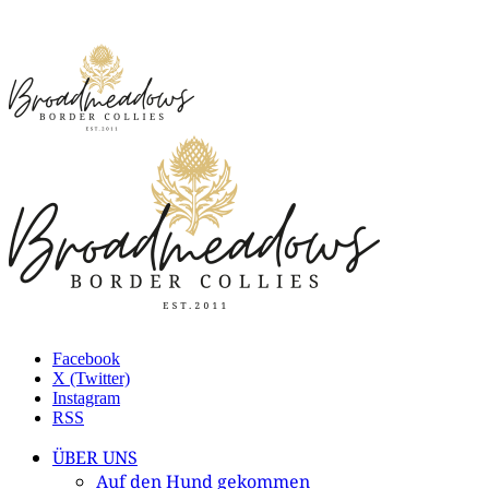
Facebook
X (Twitter)
Instagram
RSS
ÜBER UNS
Auf den Hund gekommen