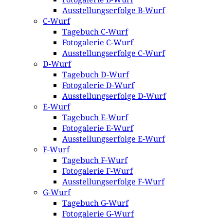
Ausstellungserfolge B-Wurf
C-Wurf
Tagebuch C-Wurf
Fotogalerie C-Wurf
Ausstellungserfolge C-Wurf
D-Wurf
Tagebuch D-Wurf
Fotogalerie D-Wurf
Ausstellungserfolge D-Wurf
E-Wurf
Tagebuch E-Wurf
Fotogalerie E-Wurf
Ausstellungserfolge E-Wurf
F-Wurf
Tagebuch F-Wurf
Fotogalerie F-Wurf
Ausstellungserfolge F-Wurf
G-Wurf
Tagebuch G-Wurf
Fotogalerie G-Wurf