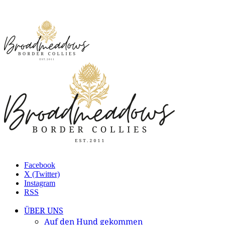
Facebook
X (Twitter)
Instagram
RSS
ÜBER UNS
Auf den Hund gekommen