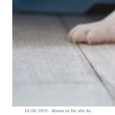
10|06|2019 – Mama ist für alle da