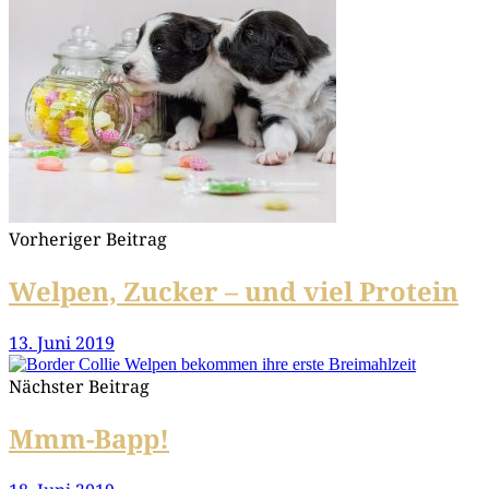
Vorheriger Beitrag
Welpen, Zucker – und viel Protein
13. Juni 2019
Nächster Beitrag
Mmm-Bapp!