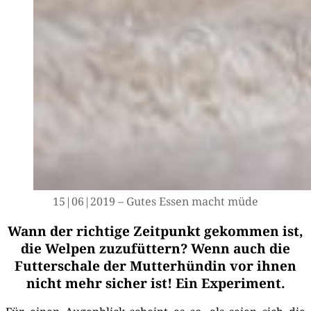
15|06|2019 – Gutes Essen macht müde
Wann der richtige Zeitpunkt gekommen ist,
die Welpen zuzufüttern? Wenn auch die
Futterschale der Mutterhündin vor ihnen
nicht mehr sicher ist! Ein Experiment.