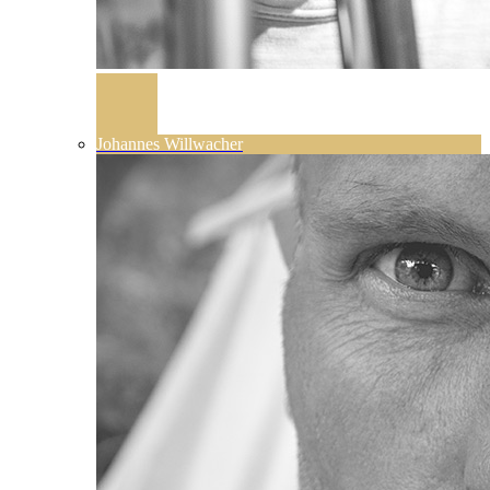
Johannes Willwacher