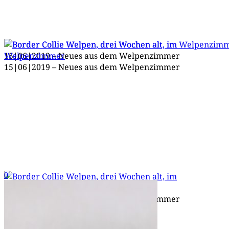
15|06|2019 – Neu­es aus dem Welpenzimmer
15|06|2019 – Neu­es aus dem Welpenzimmer
0
15|06|2019 – Neu­es aus dem Welpenzimmer