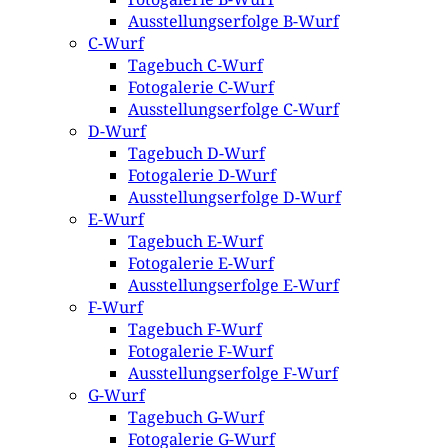
Ausstellungserfolge B-Wurf
C-Wurf
Tagebuch C-Wurf
Fotogalerie C-Wurf
Ausstellungserfolge C-Wurf
D-Wurf
Tagebuch D-Wurf
Fotogalerie D-Wurf
Ausstellungserfolge D-Wurf
E-Wurf
Tagebuch E-Wurf
Fotogalerie E-Wurf
Ausstellungserfolge E-Wurf
F-Wurf
Tagebuch F-Wurf
Fotogalerie F-Wurf
Ausstellungserfolge F-Wurf
G-Wurf
Tagebuch G-Wurf
Fotogalerie G-Wurf