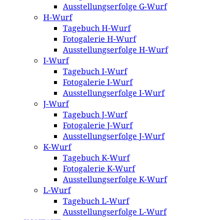
Ausstellungserfolge G-Wurf
H-Wurf
Tagebuch H-Wurf
Fotogalerie H-Wurf
Ausstellungserfolge H-Wurf
I-Wurf
Tagebuch I-Wurf
Fotogalerie I-Wurf
Ausstellungserfolge I-Wurf
J-Wurf
Tagebuch J-Wurf
Fotogalerie J-Wurf
Ausstellungserfolge J-Wurf
K-Wurf
Tagebuch K-Wurf
Fotogalerie K-Wurf
Ausstellungserfolge K-Wurf
L-Wurf
Tagebuch L-Wurf
Ausstellungserfolge L-Wurf