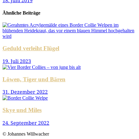
18. Juni 2019
Ähnliche Beiträge
Geduld verleiht Flügel
19. Juli 2023
Löwen, Tiger und Bären
31. Dezember 2022
Skye und Miles
24. September 2022
© Johannes Willwacher