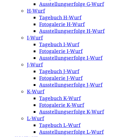
Ausstellungserfolge G-Wurf
H-Wurf
Tagebuch H-Wurf
Fotogalerie H-Wurf
Ausstellungserfolge H-Wurf
I-Wurf
Tagebuch I-Wurf
Fotogalerie I-Wurf
Ausstellungserfolge I-Wurf
J-Wurf
Tagebuch J-Wurf
Fotogalerie J-Wurf
Ausstellungserfolge J-Wurf
K-Wurf
Tagebuch K-Wurf
Fotogalerie K-Wurf
Ausstellungserfolge K-Wurf
L-Wurf
Tagebuch L-Wurf
Ausstellungserfolge L-Wurf