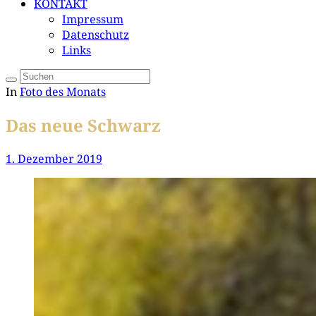
KONTAKT
Impressum
Datenschutz
Links
In
Foto des Monats
Das neue Schwarz
1. Dezember 2019