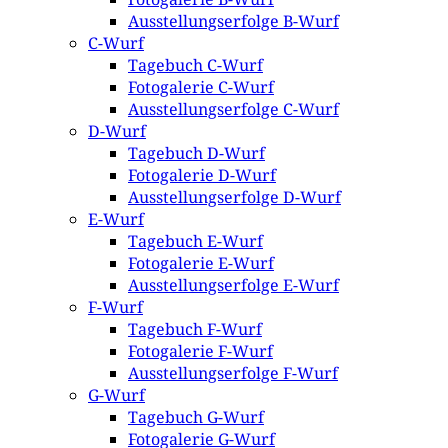
Ausstellungserfolge B-Wurf
C-Wurf
Tagebuch C-Wurf
Fotogalerie C-Wurf
Ausstellungserfolge C-Wurf
D-Wurf
Tagebuch D-Wurf
Fotogalerie D-Wurf
Ausstellungserfolge D-Wurf
E-Wurf
Tagebuch E-Wurf
Fotogalerie E-Wurf
Ausstellungserfolge E-Wurf
F-Wurf
Tagebuch F-Wurf
Fotogalerie F-Wurf
Ausstellungserfolge F-Wurf
G-Wurf
Tagebuch G-Wurf
Fotogalerie G-Wurf