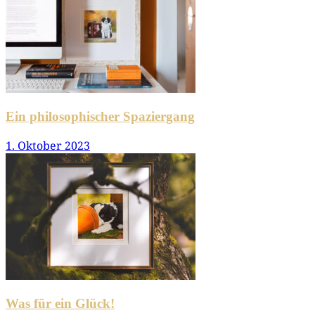
Ein philosophischer Spaziergang
1. Oktober 2023
Was für ein Glück!