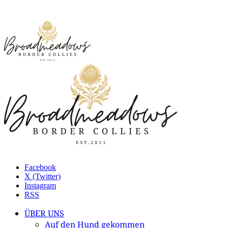
Facebook
X (Twitter)
Instagram
RSS
ÜBER UNS
Auf den Hund gekommen