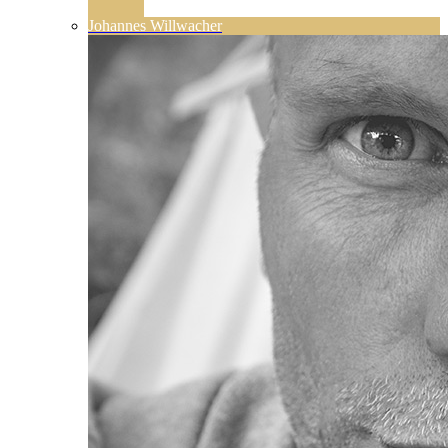
Johannes Willwacher