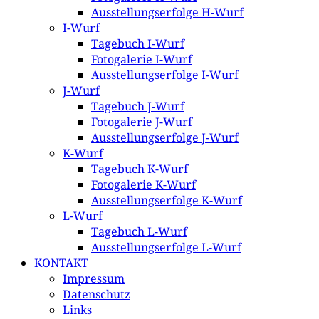
Ausstellungserfolge H-Wurf
I-Wurf
Tagebuch I-Wurf
Fotogalerie I-Wurf
Ausstellungserfolge I-Wurf
J-Wurf
Tagebuch J-Wurf
Fotogalerie J-Wurf
Ausstellungserfolge J-Wurf
K-Wurf
Tagebuch K-Wurf
Fotogalerie K-Wurf
Ausstellungserfolge K-Wurf
L-Wurf
Tagebuch L-Wurf
Ausstellungserfolge L-Wurf
KONTAKT
Impressum
Datenschutz
Links