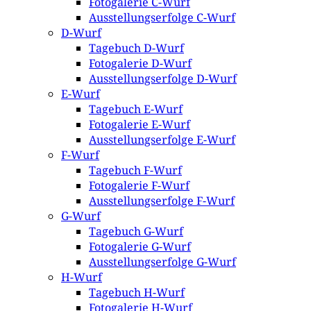
Fotogalerie C-Wurf
Ausstellungserfolge C-Wurf
D-Wurf
Tagebuch D-Wurf
Fotogalerie D-Wurf
Ausstellungserfolge D-Wurf
E-Wurf
Tagebuch E-Wurf
Fotogalerie E-Wurf
Ausstellungserfolge E-Wurf
F-Wurf
Tagebuch F-Wurf
Fotogalerie F-Wurf
Ausstellungserfolge F-Wurf
G-Wurf
Tagebuch G-Wurf
Fotogalerie G-Wurf
Ausstellungserfolge G-Wurf
H-Wurf
Tagebuch H-Wurf
Fotogalerie H-Wurf