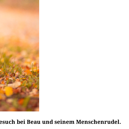
n Besuch bei Beau und seinem Menschenrudel.