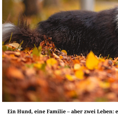
Ein Hund, eine Familie – aber zwei Leben: 