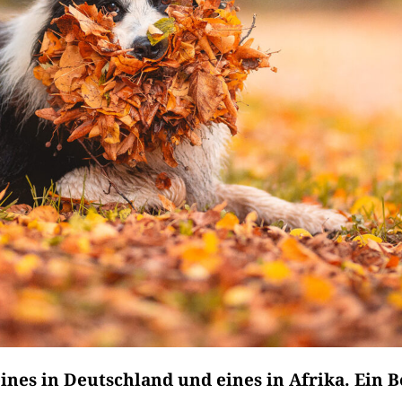
eines in Deutschland und eines in Afrika. Ei