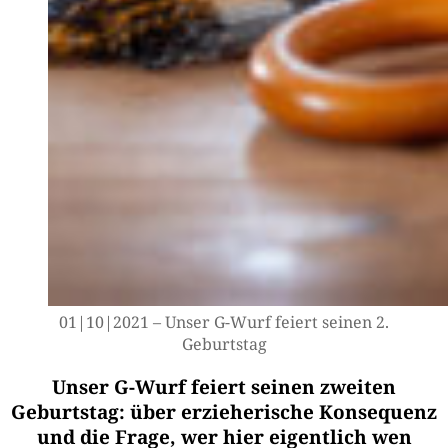
01|10|2021 – Unser G-Wurf fei­ert sei­nen 2.
Geburtstag
Unser G-Wurf feiert seinen zweiten
Geburtstag: über erzieherische Konsequenz
und die Frage, wer hier eigentlich wen