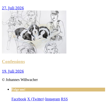
27. Juli 2026
Confessions
19. Juli 2026
© Johannes Willwacher
Folge uns!
Facebook
X (Twitter)
Instagram
RSS