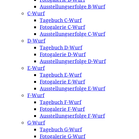
Ausstellungserfolge B-Wurf
C-Wurf
Tagebuch C-Wurf
Fotogalerie C-Wurf
Ausstellungserfolge C-Wurf
D-Wurf
Tagebuch D-Wurf
Fotogalerie D-Wurf
Ausstellungserfolge D-Wurf
E-Wurf
Tagebuch E-Wurf
Fotogalerie E-Wurf
Ausstellungserfolge E-Wurf
F-Wurf
Tagebuch F-Wurf
Fotogalerie F-Wurf
Ausstellungserfolge F-Wurf
G-Wurf
Tagebuch G-Wurf
Fotogalerie G-Wurf