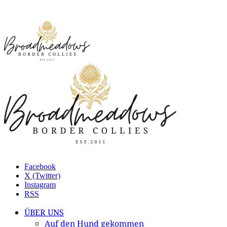
Facebook
X (Twitter)
Instagram
RSS
ÜBER UNS
Auf den Hund gekommen