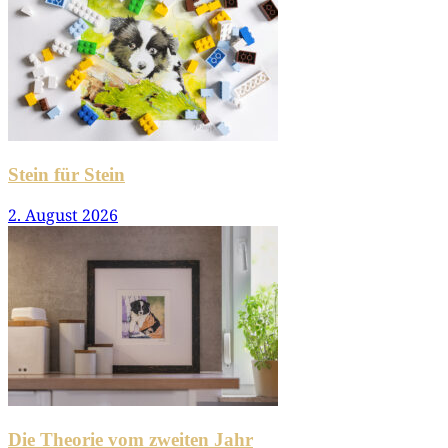
Stein für Stein
2. August 2026
Die Theorie vom zweiten Jahr