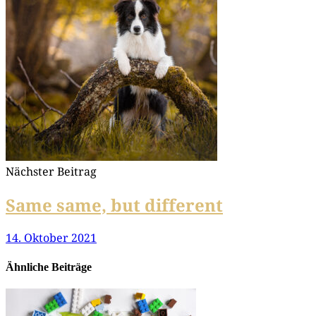
Nächster Beitrag
Same same, but different
14. Oktober 2021
Ähnliche Beiträge