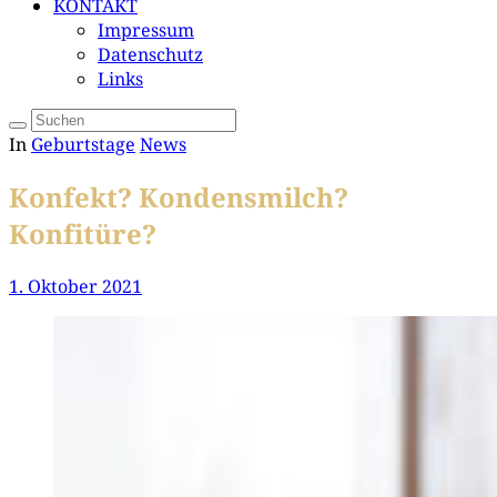
KONTAKT
Impressum
Datenschutz
Links
In
Geburtstage
News
Konfekt? Kondensmilch?
Konfitüre?
1. Oktober 2021