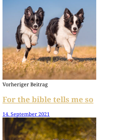
Vorheriger Beitrag
For the bible tells me so
14. September 2021