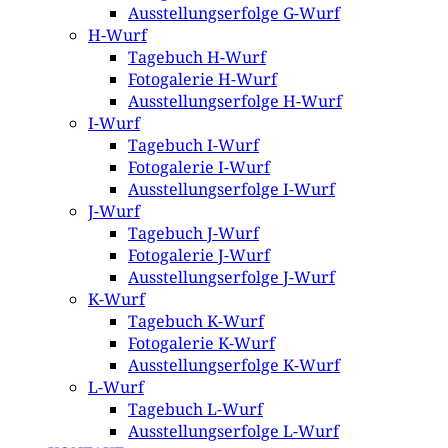
Ausstellungserfolge G-Wurf
H-Wurf
Tagebuch H-Wurf
Fotogalerie H-Wurf
Ausstellungserfolge H-Wurf
I-Wurf
Tagebuch I-Wurf
Fotogalerie I-Wurf
Ausstellungserfolge I-Wurf
J-Wurf
Tagebuch J-Wurf
Fotogalerie J-Wurf
Ausstellungserfolge J-Wurf
K-Wurf
Tagebuch K-Wurf
Fotogalerie K-Wurf
Ausstellungserfolge K-Wurf
L-Wurf
Tagebuch L-Wurf
Ausstellungserfolge L-Wurf