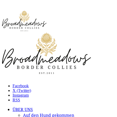
Facebook
X (Twitter)
Instagram
RSS
ÜBER UNS
Auf den Hund gekommen