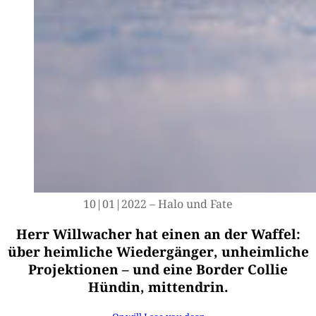
10|01|2022 – Halo und Fate
Herr Willwacher hat einen an der Waffel:
über heimliche Wiedergänger, unheimliche
Projektionen – und eine Border Collie
Hündin, mittendrin.