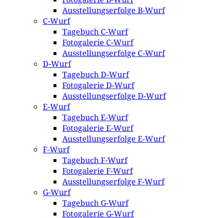
Ausstellungserfolge B-Wurf
C-Wurf
Tagebuch C-Wurf
Fotogalerie C-Wurf
Ausstellungserfolge C-Wurf
D-Wurf
Tagebuch D-Wurf
Fotogalerie D-Wurf
Ausstellungserfolge D-Wurf
E-Wurf
Tagebuch E-Wurf
Fotogalerie E-Wurf
Ausstellungserfolge E-Wurf
F-Wurf
Tagebuch F-Wurf
Fotogalerie F-Wurf
Ausstellungserfolge F-Wurf
G-Wurf
Tagebuch G-Wurf
Fotogalerie G-Wurf