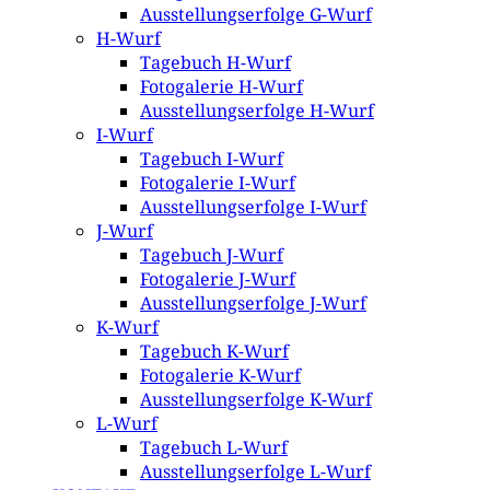
Ausstellungserfolge G-Wurf
H-Wurf
Tagebuch H-Wurf
Fotogalerie H-Wurf
Ausstellungserfolge H-Wurf
I-Wurf
Tagebuch I-Wurf
Fotogalerie I-Wurf
Ausstellungserfolge I-Wurf
J-Wurf
Tagebuch J-Wurf
Fotogalerie J-Wurf
Ausstellungserfolge J-Wurf
K-Wurf
Tagebuch K-Wurf
Fotogalerie K-Wurf
Ausstellungserfolge K-Wurf
L-Wurf
Tagebuch L-Wurf
Ausstellungserfolge L-Wurf