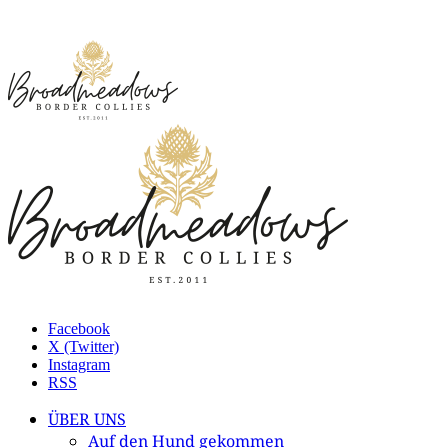
Facebook
X (Twitter)
Instagram
RSS
ÜBER UNS
Auf den Hund gekommen