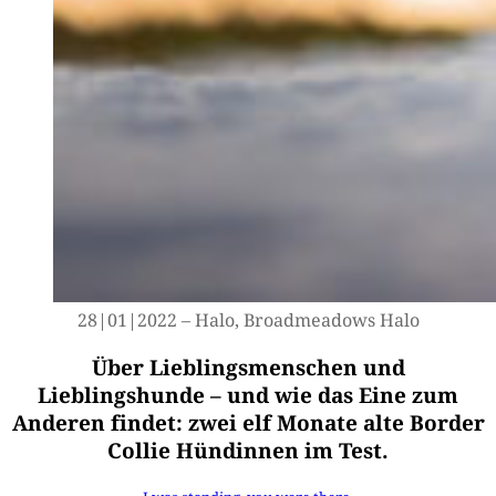
28|01|2022 – Halo, Broad­me­a­dows Halo
Über Lieblingsmenschen und
Lieblingshunde – und wie das Eine zum
Anderen findet: zwei elf Monate alte Border
Collie Hündinnen im Test.