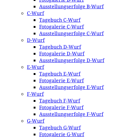
Ausstellungserfolge B-Wurf
C-Wurf
Tagebuch C-Wurf
Fotogalerie C-Wurf
Ausstellungserfolge C-Wurf
D-Wurf
Tagebuch D-Wurf
Fotogalerie D-Wurf
Ausstellungserfolge D-Wurf
E-Wurf
Tagebuch E-Wurf
Fotogalerie E-Wurf
Ausstellungserfolge E-Wurf
F-Wurf
Tagebuch F-Wurf
Fotogalerie F-Wurf
Ausstellungserfolge F-Wurf
G-Wurf
Tagebuch G-Wurf
Fotogalerie G-Wurf