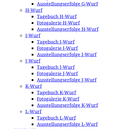
Ausstellungserfolge G-Wurf
H-Wurf
Tagebuch H-Wurf
Fotogalerie H-Wurf
Ausstellungserfolge H-Wurf
I-Wurf
Tagebuch I-Wurf
Fotogalerie I-Wurf
Ausstellungserfolge I-Wurf
J-Wurf
Tagebuch J-Wurf
Fotogalerie J-Wurf
Ausstellungserfolge J-Wurf
K-Wurf
Tagebuch K-Wurf
Fotogalerie K-Wurf
Ausstellungserfolge K-Wurf
L-Wurf
Tagebuch L-Wurf
Ausstellungserfolge L-Wurf