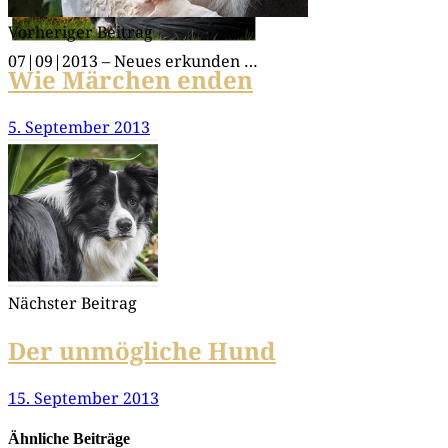
Vorheriger Beitrag
07|09|2013 – Neu­es erkunden …
Wie Märchen enden
5. September 2013
Nächster Beitrag
Der unmögliche Hund
15. September 2013
Ähnliche Beiträge