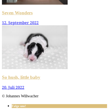
Seven Wonders
12. September 2022
So hush, little baby
20. Juli 2022
© Johannes Willwacher
Folge uns!