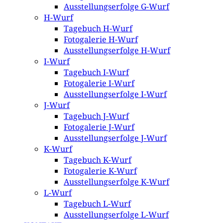
Ausstellungserfolge G-Wurf
H-Wurf
Tagebuch H-Wurf
Fotogalerie H-Wurf
Ausstellungserfolge H-Wurf
I-Wurf
Tagebuch I-Wurf
Fotogalerie I-Wurf
Ausstellungserfolge I-Wurf
J-Wurf
Tagebuch J-Wurf
Fotogalerie J-Wurf
Ausstellungserfolge J-Wurf
K-Wurf
Tagebuch K-Wurf
Fotogalerie K-Wurf
Ausstellungserfolge K-Wurf
L-Wurf
Tagebuch L-Wurf
Ausstellungserfolge L-Wurf