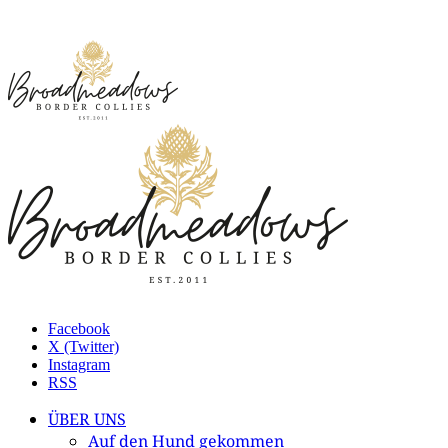
Facebook
X (Twitter)
Instagram
RSS
ÜBER UNS
Auf den Hund gekommen