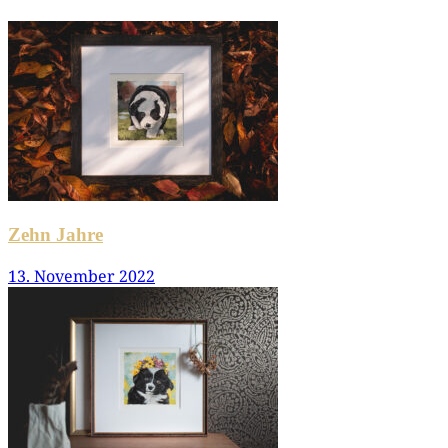
Zehn Jahre
13. November 2022