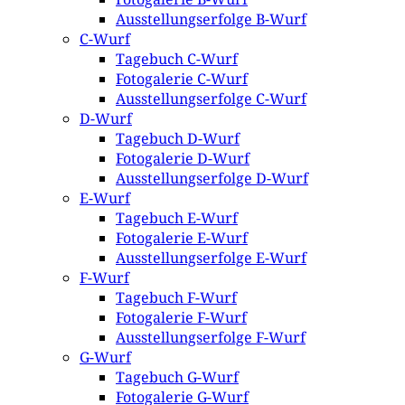
Ausstellungserfolge B-Wurf
C-Wurf
Tagebuch C-Wurf
Fotogalerie C-Wurf
Ausstellungserfolge C-Wurf
D-Wurf
Tagebuch D-Wurf
Fotogalerie D-Wurf
Ausstellungserfolge D-Wurf
E-Wurf
Tagebuch E-Wurf
Fotogalerie E-Wurf
Ausstellungserfolge E-Wurf
F-Wurf
Tagebuch F-Wurf
Fotogalerie F-Wurf
Ausstellungserfolge F-Wurf
G-Wurf
Tagebuch G-Wurf
Fotogalerie G-Wurf