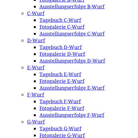
Ausstellungserfolge B-Wurf
C-Wurf
Tagebuch C-Wurf
Fotogalerie C-Wurf
Ausstellungserfolge C-Wurf
D-Wurf
Tagebuch D-Wurf
Fotogalerie D-Wurf
Ausstellungserfolge D-Wurf
E-Wurf
Tagebuch E-Wurf
Fotogalerie E-Wurf
Ausstellungserfolge E-Wurf
F-Wurf
Tagebuch F-Wurf
Fotogalerie F-Wurf
Ausstellungserfolge F-Wurf
G-Wurf
Tagebuch G-Wurf
Fotogalerie G-Wurf