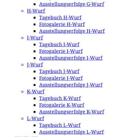
Ausstellungserfolge G-Wurf
H-Wurf
Tagebuch H-Wurf
Fotogalerie H-Wurf
Ausstellungserfolge H-Wurf
I-Wurf
Tagebuch I-Wurf
Fotogalerie I-Wurf
Ausstellungserfolge I-Wurf
J-Wurf
Tagebuch J-Wurf
Fotogalerie J-Wurf
Ausstellungserfolge J-Wurf
K-Wurf
Tagebuch K-Wurf
Fotogalerie K-Wurf
Ausstellungserfolge K-Wurf
L-Wurf
Tagebuch L-Wurf
Ausstellungserfolge L-Wurf