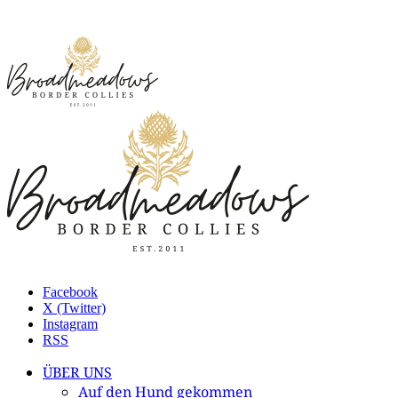
Facebook
X (Twitter)
Instagram
RSS
ÜBER UNS
Auf den Hund gekommen