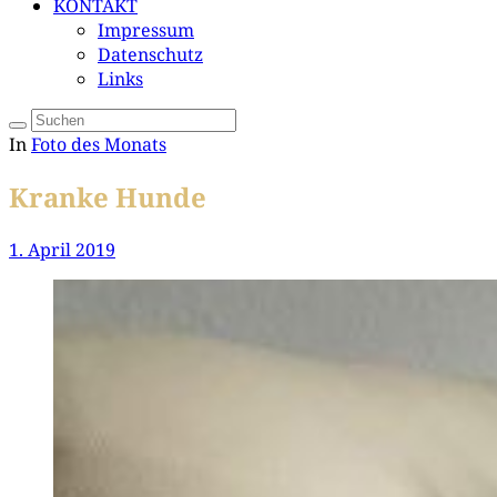
KONTAKT
Impressum
Datenschutz
Links
In
Foto des Monats
Kranke Hunde
1. April 2019