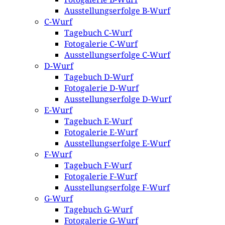
Ausstellungserfolge B-Wurf
C-Wurf
Tagebuch C-Wurf
Fotogalerie C-Wurf
Ausstellungserfolge C-Wurf
D-Wurf
Tagebuch D-Wurf
Fotogalerie D-Wurf
Ausstellungserfolge D-Wurf
E-Wurf
Tagebuch E-Wurf
Fotogalerie E-Wurf
Ausstellungserfolge E-Wurf
F-Wurf
Tagebuch F-Wurf
Fotogalerie F-Wurf
Ausstellungserfolge F-Wurf
G-Wurf
Tagebuch G-Wurf
Fotogalerie G-Wurf