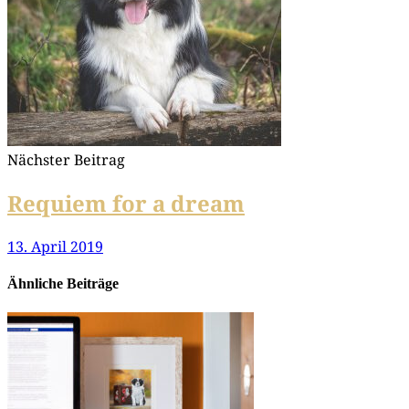
Nächster Beitrag
Requiem for a dream
13. April 2019
Ähnliche Beiträge