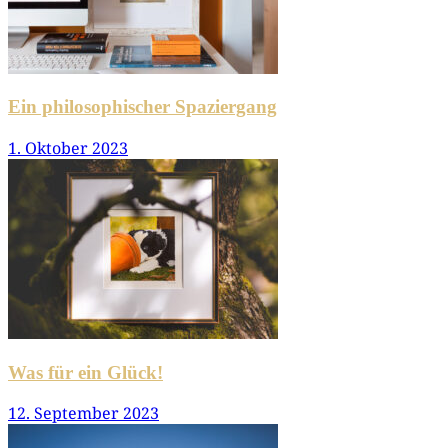
Ein philosophischer Spaziergang
1. Oktober 2023
Was für ein Glück!
12. September 2023