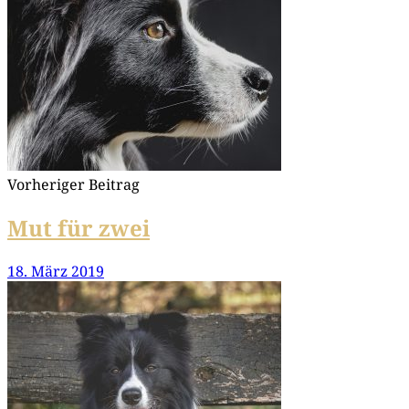
Vorheriger Beitrag
Mut für zwei
18. März 2019