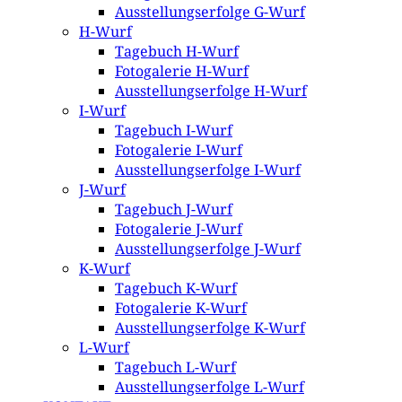
Ausstellungserfolge G-Wurf
H-Wurf
Tagebuch H-Wurf
Fotogalerie H-Wurf
Ausstellungserfolge H-Wurf
I-Wurf
Tagebuch I-Wurf
Fotogalerie I-Wurf
Ausstellungserfolge I-Wurf
J-Wurf
Tagebuch J-Wurf
Fotogalerie J-Wurf
Ausstellungserfolge J-Wurf
K-Wurf
Tagebuch K-Wurf
Fotogalerie K-Wurf
Ausstellungserfolge K-Wurf
L-Wurf
Tagebuch L-Wurf
Ausstellungserfolge L-Wurf