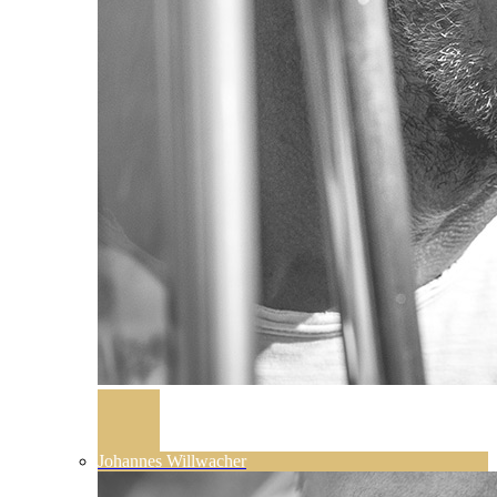
Johannes Willwacher