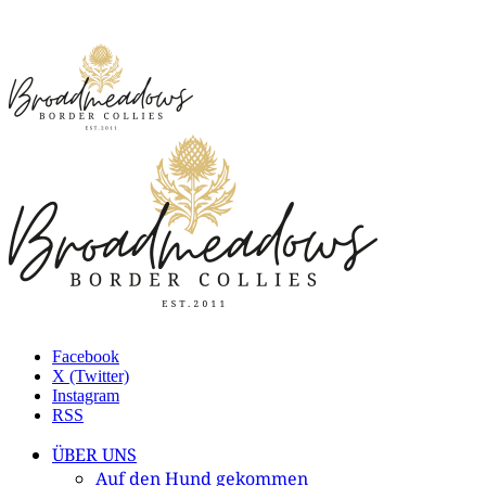
Facebook
X (Twitter)
Instagram
RSS
ÜBER UNS
Auf den Hund gekommen