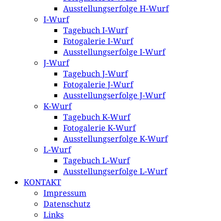
Ausstellungserfolge H-Wurf
I-Wurf
Tagebuch I-Wurf
Fotogalerie I-Wurf
Ausstellungserfolge I-Wurf
J-Wurf
Tagebuch J-Wurf
Fotogalerie J-Wurf
Ausstellungserfolge J-Wurf
K-Wurf
Tagebuch K-Wurf
Fotogalerie K-Wurf
Ausstellungserfolge K-Wurf
L-Wurf
Tagebuch L-Wurf
Ausstellungserfolge L-Wurf
KONTAKT
Impressum
Datenschutz
Links