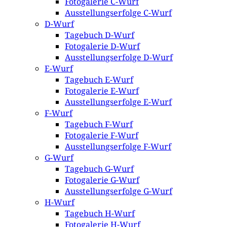
Fotogalerie C-Wurf
Ausstellungserfolge C-Wurf
D-Wurf
Tagebuch D-Wurf
Fotogalerie D-Wurf
Ausstellungserfolge D-Wurf
E-Wurf
Tagebuch E-Wurf
Fotogalerie E-Wurf
Ausstellungserfolge E-Wurf
F-Wurf
Tagebuch F-Wurf
Fotogalerie F-Wurf
Ausstellungserfolge F-Wurf
G-Wurf
Tagebuch G-Wurf
Fotogalerie G-Wurf
Ausstellungserfolge G-Wurf
H-Wurf
Tagebuch H-Wurf
Fotogalerie H-Wurf