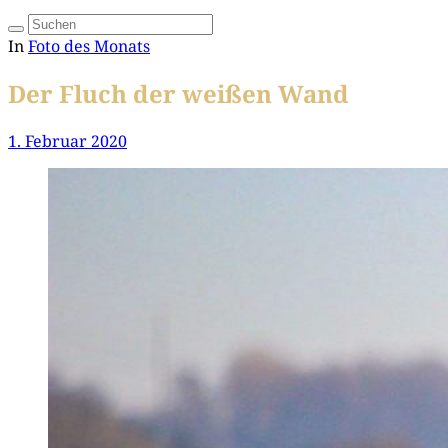
In
Foto des Monats
Der Fluch der weißen Wand
1. Februar 2020