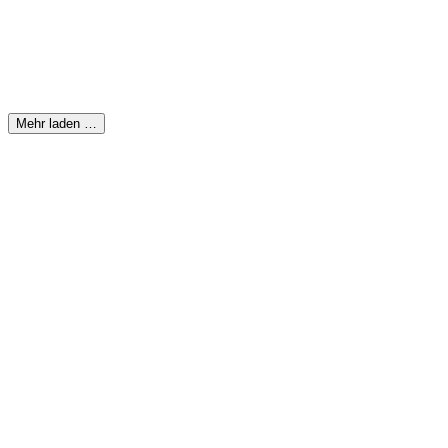
Mehr laden …