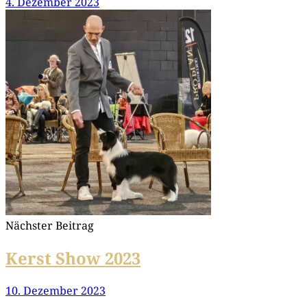
4. Dezember 2023
Nächster Beitrag
Kerst Show 2023
10. Dezember 2023