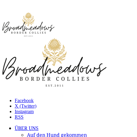
Facebook
X (Twitter)
Instagram
RSS
ÜBER UNS
Auf den Hund gekommen