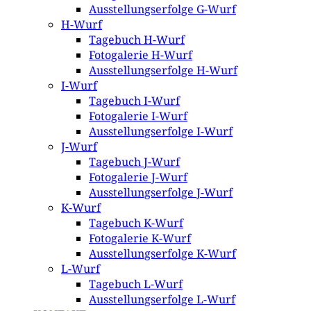
Ausstellungserfolge G-Wurf
H-Wurf
Tagebuch H-Wurf
Fotogalerie H-Wurf
Ausstellungserfolge H-Wurf
I-Wurf
Tagebuch I-Wurf
Fotogalerie I-Wurf
Ausstellungserfolge I-Wurf
J-Wurf
Tagebuch J-Wurf
Fotogalerie J-Wurf
Ausstellungserfolge J-Wurf
K-Wurf
Tagebuch K-Wurf
Fotogalerie K-Wurf
Ausstellungserfolge K-Wurf
L-Wurf
Tagebuch L-Wurf
Ausstellungserfolge L-Wurf