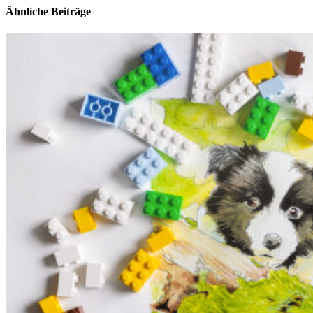
Ähnliche Beiträge