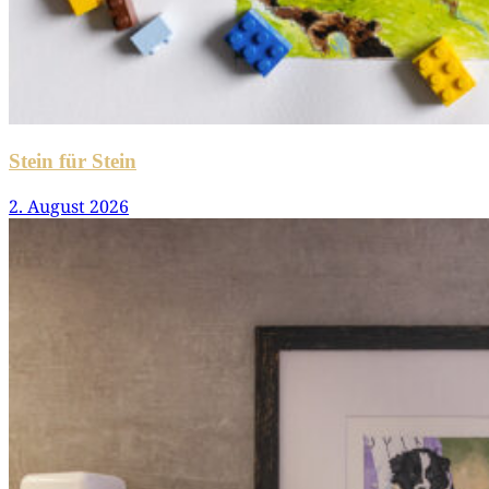
Stein für Stein
2. August 2026