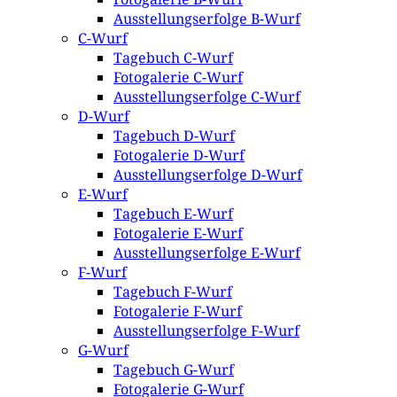
Ausstellungserfolge B-Wurf
C-Wurf
Tagebuch C-Wurf
Fotogalerie C-Wurf
Ausstellungserfolge C-Wurf
D-Wurf
Tagebuch D-Wurf
Fotogalerie D-Wurf
Ausstellungserfolge D-Wurf
E-Wurf
Tagebuch E-Wurf
Fotogalerie E-Wurf
Ausstellungserfolge E-Wurf
F-Wurf
Tagebuch F-Wurf
Fotogalerie F-Wurf
Ausstellungserfolge F-Wurf
G-Wurf
Tagebuch G-Wurf
Fotogalerie G-Wurf