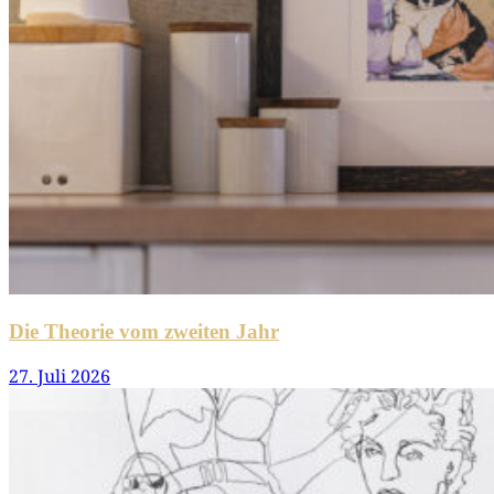
Die Theorie vom zweiten Jahr
27. Juli 2026