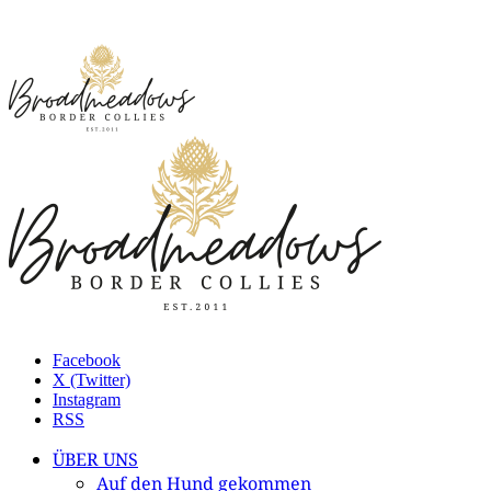
Facebook
X (Twitter)
Instagram
RSS
ÜBER UNS
Auf den Hund gekommen