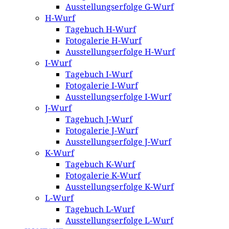
Ausstellungserfolge G-Wurf
H-Wurf
Tagebuch H-Wurf
Fotogalerie H-Wurf
Ausstellungserfolge H-Wurf
I-Wurf
Tagebuch I-Wurf
Fotogalerie I-Wurf
Ausstellungserfolge I-Wurf
J-Wurf
Tagebuch J-Wurf
Fotogalerie J-Wurf
Ausstellungserfolge J-Wurf
K-Wurf
Tagebuch K-Wurf
Fotogalerie K-Wurf
Ausstellungserfolge K-Wurf
L-Wurf
Tagebuch L-Wurf
Ausstellungserfolge L-Wurf